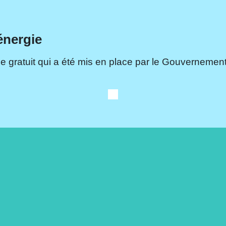
énergie
e gratuit qui a été mis en place par le Gouvernement.