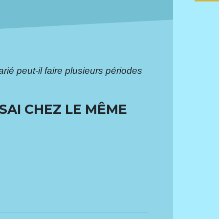
rié peut-il faire plusieurs périodes
SSAI CHEZ LE MÊME