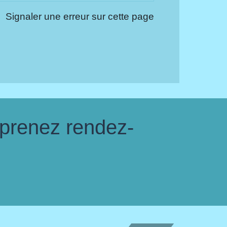
Signaler une erreur sur cette page
 prenez rendez-