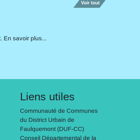
Voir tout
 En savoir plus...
Liens utiles
Communauté de Communes
du District Urbain de
Faulquemont (DUF-CC)
Conseil Départemental de la