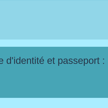
d'identité et passeport :