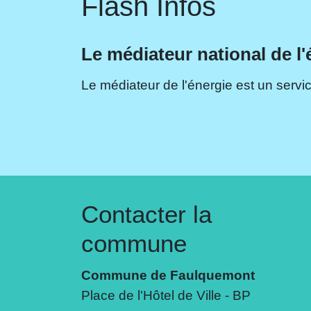
Flash Infos
Le médiateur national de l'
Le médiateur de l'énergie est un servic
Contacter la
commune
Commune de Faulquemont
Place de l'Hôtel de Ville - BP