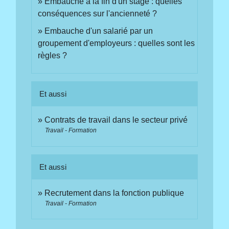
Embauche à la fin d'un stage : quelles
conséquences sur l'ancienneté ?
Embauche d'un salarié par un
groupement d'employeurs : quelles sont les
règles ?
Et aussi
Contrats de travail dans le secteur privé
Travail - Formation
Et aussi
Recrutement dans la fonction publique
Travail - Formation