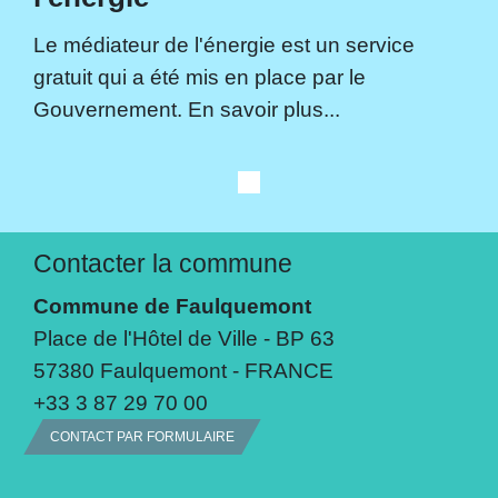
Le médiateur de l'énergie est un service
gratuit qui a été mis en place par le
Gouvernement. En savoir plus...
Contacter la commune
Commune de Faulquemont
Place de l'Hôtel de Ville - BP 63
57380 Faulquemont - FRANCE
+33 3 87 29 70 00
CONTACT PAR FORMULAIRE