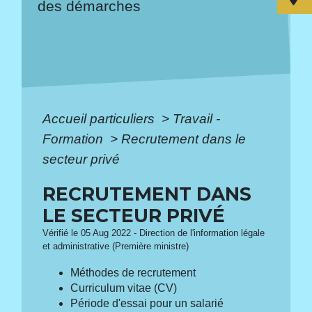
des démarches
Accueil particuliers
>
Travail -
Formation
>
Recrutement dans le
secteur privé
RECRUTEMENT DANS
LE SECTEUR PRIVÉ
Vérifié le 05 Aug 2022 - Direction de l'information légale
et administrative (Première ministre)
Méthodes de recrutement
Curriculum vitae (CV)
Période d'essai pour un salarié