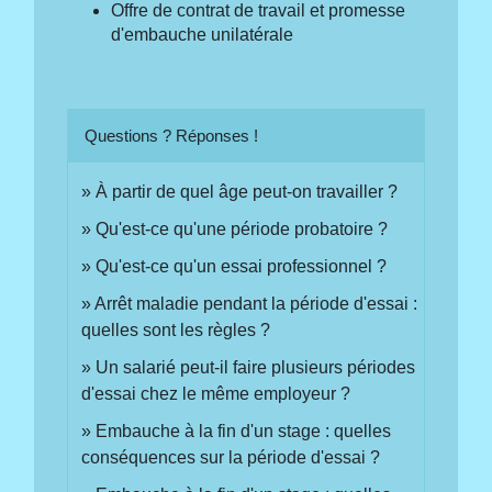
Offre de contrat de travail et promesse
d'embauche unilatérale
Questions ? Réponses !
À partir de quel âge peut-on travailler ?
Qu'est-ce qu'une période probatoire ?
Qu'est-ce qu'un essai professionnel ?
Arrêt maladie pendant la période d'essai :
quelles sont les règles ?
Un salarié peut-il faire plusieurs périodes
d'essai chez le même employeur ?
Embauche à la fin d'un stage : quelles
conséquences sur la période d'essai ?