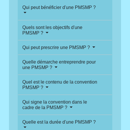
Qui peut bénéficier d'une PMSMP ?
Quels sont les objectifs d'une
PMSMP ?
Qui peut prescrire une PMSMP ?
Quelle démarche entreprendre pour
une PMSMP ?
Quel est le contenu de la convention
PMSMP ?
Qui signe la convention dans le
cadre de la PMSMP ?
Quelle est la durée d'une PMSMP ?