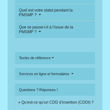
Quel est votre statut pendant la
PMSMP ?
Que se passe-t-il à l'issue de la
PMSMP ?
Textes de référence
Services en ligne et formulaires
Questions ? Réponses !
Qu'est-ce qu'un CDD d'insertion (CDDI) ?