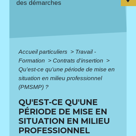
des démarches
Accueil particuliers
>
Travail -
Formation
>
Contrats d'insertion
>
Qu'est-ce qu'une période de mise en
situation en milieu professionnel
(PMSMP) ?
QU'EST-CE QU'UNE
PÉRIODE DE MISE EN
SITUATION EN MILIEU
PROFESSIONNEL