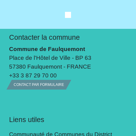
Contacter la commune
Commune de Faulquemont
Place de l'Hôtel de Ville - BP 63
57380 Faulquemont - FRANCE
+33 3 87 29 70 00
CONTACT PAR FORMULAIRE
Liens utiles
Communauté de Communes du District