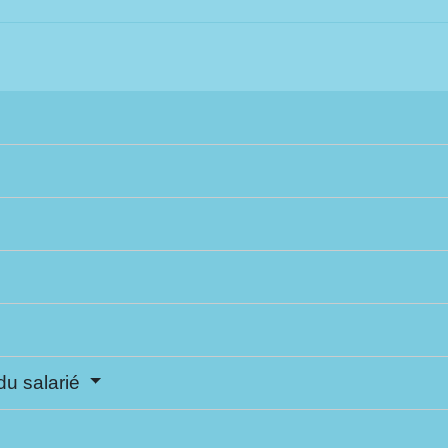
u salarié