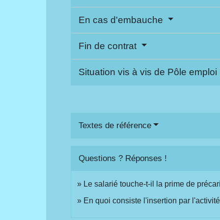
En cas d'embauche
Fin de contrat
Situation vis à vis de Pôle emploi
Textes de référence
Questions ? Réponses !
Le salarié touche-t-il la prime de précari
En quoi consiste l'insertion par l'activ