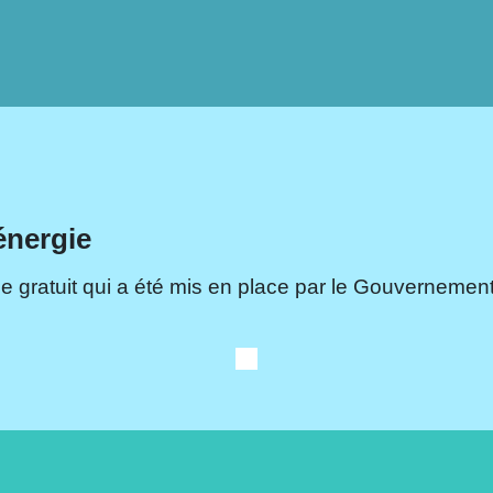
énergie
e gratuit qui a été mis en place par le Gouvernement.