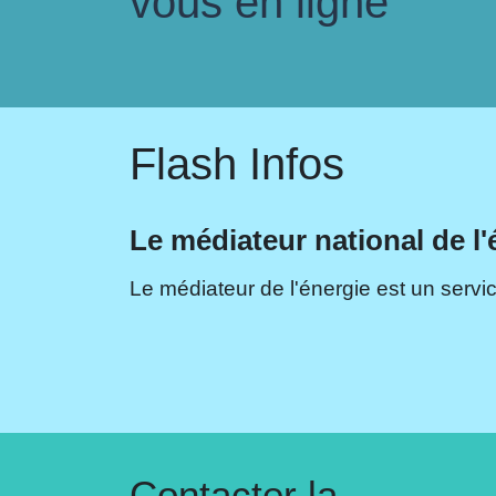
vous en ligne
Flash Infos
Le médiateur national de l'
Le médiateur de l'énergie est un servic
Contacter la