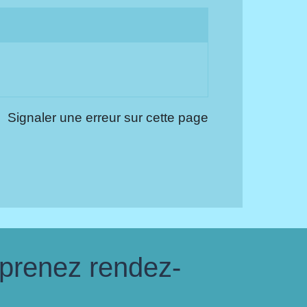
Signaler une erreur sur cette page
 prenez rendez-