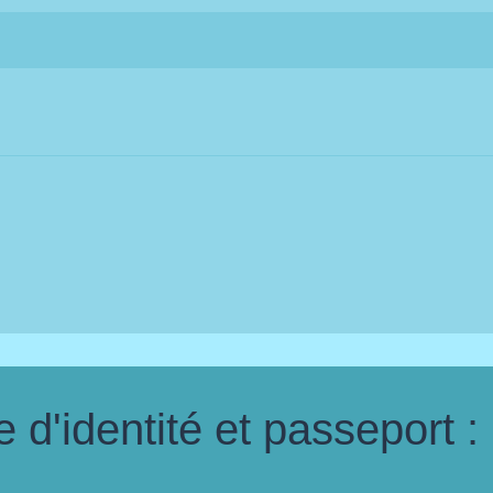
d'identité et passeport :