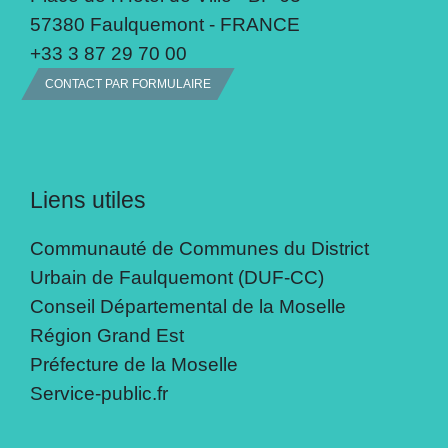
57380 Faulquemont - FRANCE
+33 3 87 29 70 00
CONTACT PAR FORMULAIRE
Liens utiles
Communauté de Communes du District
Urbain de Faulquemont (DUF-CC)
Conseil Départemental de la Moselle
Région Grand Est
Préfecture de la Moselle
Service-public.fr