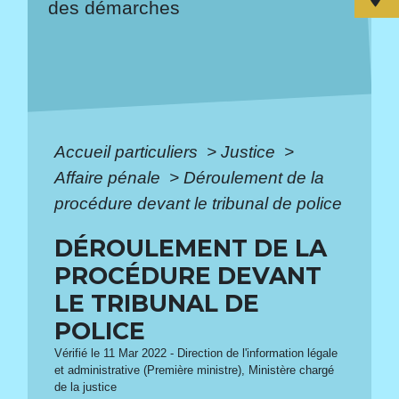
des démarches
Accueil particuliers
>
Justice
>
Affaire pénale
>
Déroulement de la
procédure devant le tribunal de police
DÉROULEMENT DE LA
PROCÉDURE DEVANT
LE TRIBUNAL DE
POLICE
Vérifié le 11 Mar 2022 - Direction de l'information légale
et administrative (Première ministre), Ministère chargé
de la justice