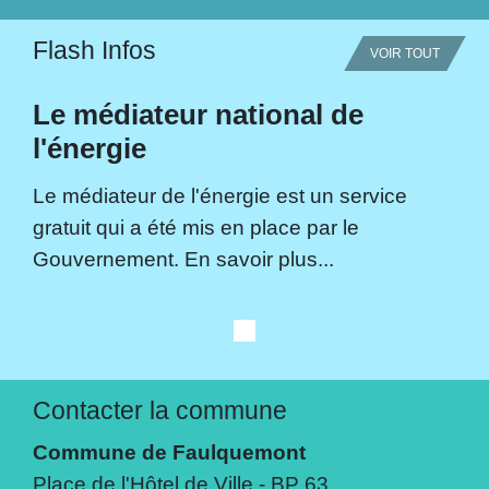
Flash Infos
VOIR TOUT
Le médiateur national de
l'énergie
Le médiateur de l'énergie est un service
gratuit qui a été mis en place par le
Gouvernement. En savoir plus...
Contacter la commune
Commune de Faulquemont
Place de l'Hôtel de Ville - BP 63