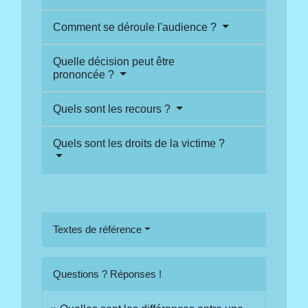
Comment se déroule l'audience ?
Quelle décision peut être
prononcée ?
Quels sont les recours ?
Quels sont les droits de la victime ?
Textes de référence
Questions ? Réponses !