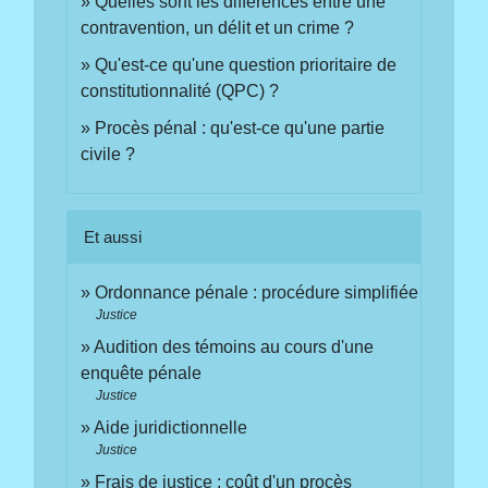
Quelles sont les différences entre une
contravention, un délit et un crime ?
Qu'est-ce qu'une question prioritaire de
constitutionnalité (QPC) ?
Procès pénal : qu'est-ce qu'une partie
civile ?
Et aussi
Ordonnance pénale : procédure simplifiée
Justice
Audition des témoins au cours d'une
enquête pénale
Justice
Aide juridictionnelle
Justice
Frais de justice : coût d'un procès