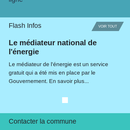
Flash Infos
VOIR TOUT
Le médiateur national de
l'énergie
Le médiateur de l'énergie est un service
gratuit qui a été mis en place par le
Gouvernement. En savoir plus...
Contacter la commune