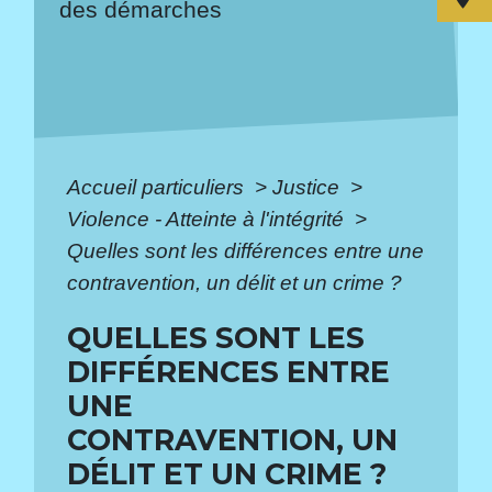
des démarches
Accueil particuliers
>
Justice
>
Violence - Atteinte à l'intégrité
>
Quelles sont les différences entre une
contravention, un délit et un crime ?
QUELLES SONT LES
DIFFÉRENCES ENTRE
UNE
CONTRAVENTION, UN
DÉLIT ET UN CRIME ?