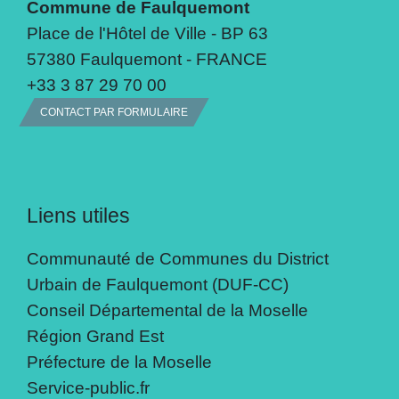
Commune de Faulquemont
Place de l'Hôtel de Ville - BP 63
57380 Faulquemont - FRANCE
+33 3 87 29 70 00
CONTACT PAR FORMULAIRE
Liens utiles
Communauté de Communes du District
Urbain de Faulquemont (DUF-CC)
Conseil Départemental de la Moselle
Région Grand Est
Préfecture de la Moselle
Service-public.fr