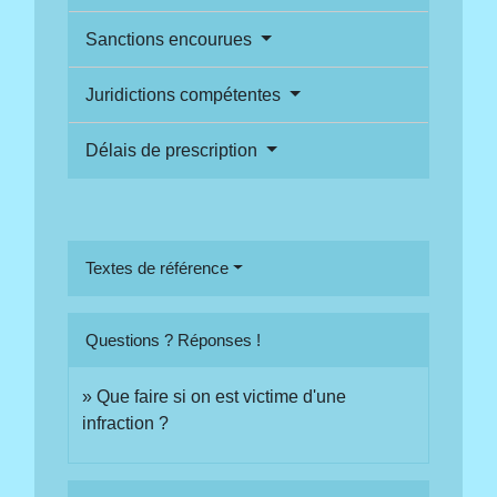
Sanctions encourues
Juridictions compétentes
Délais de prescription
Textes de référence
Questions ? Réponses !
Que faire si on est victime d'une
infraction ?