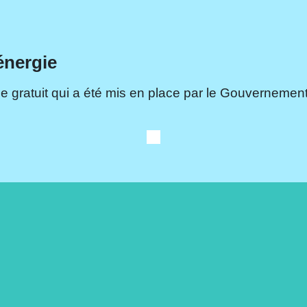
énergie
e gratuit qui a été mis en place par le Gouvernement.