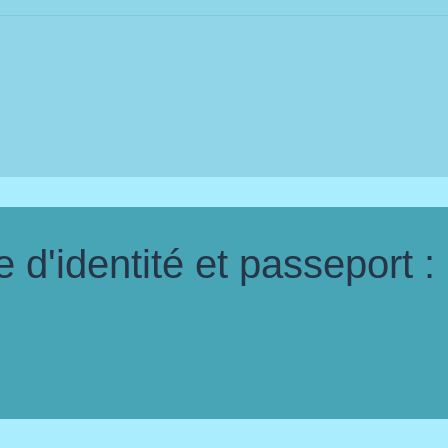
d'identité et passeport :