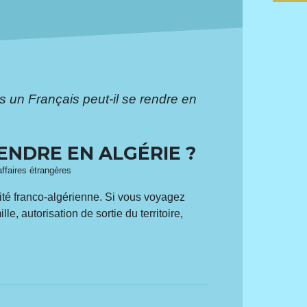
 un Français peut-il se rendre en
ENDRE EN ALGÉRIE ?
affaires étrangères
lité franco-algérienne. Si vous voyagez
, autorisation de sortie du territoire,