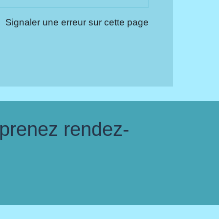
Signaler une erreur sur cette page
 prenez rendez-