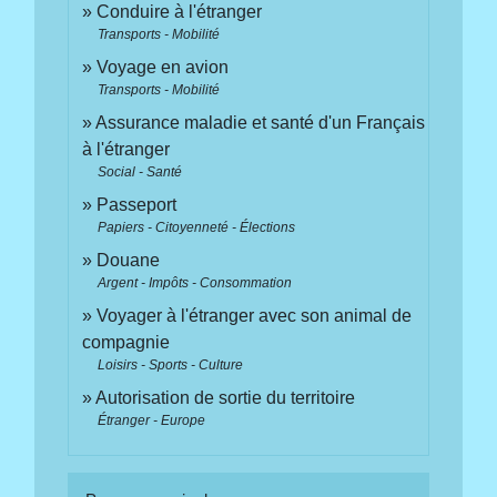
Conduire à l'étranger
Transports - Mobilité
Voyage en avion
Transports - Mobilité
Assurance maladie et santé d'un Français
à l'étranger
Social - Santé
Passeport
Papiers - Citoyenneté - Élections
Douane
Argent - Impôts - Consommation
Voyager à l'étranger avec son animal de
compagnie
Loisirs - Sports - Culture
Autorisation de sortie du territoire
Étranger - Europe