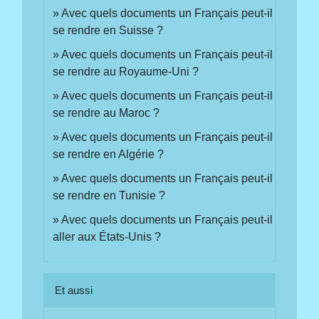
Avec quels documents un Français peut-il
se rendre en Suisse ?
Avec quels documents un Français peut-il
se rendre au Royaume-Uni ?
Avec quels documents un Français peut-il
se rendre au Maroc ?
Avec quels documents un Français peut-il
se rendre en Algérie ?
Avec quels documents un Français peut-il
se rendre en Tunisie ?
Avec quels documents un Français peut-il
aller aux États-Unis ?
Et aussi