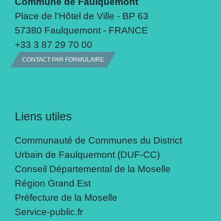
Commune de Faulquemont
Place de l'Hôtel de Ville - BP 63
57380 Faulquemont - FRANCE
+33 3 87 29 70 00
CONTACT PAR FORMULAIRE
Liens utiles
Communauté de Communes du District
Urbain de Faulquemont (DUF-CC)
Conseil Départemental de la Moselle
Région Grand Est
Préfecture de la Moselle
Service-public.fr