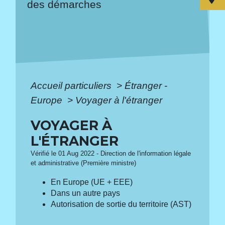
des démarches
Accueil particuliers
>
Étranger -
Europe
>
Voyager à l'étranger
VOYAGER À
L'ÉTRANGER
Vérifié le 01 Aug 2022 - Direction de l'information légale
et administrative (Première ministre)
En Europe (UE + EEE)
Dans un autre pays
Autorisation de sortie du territoire (AST)