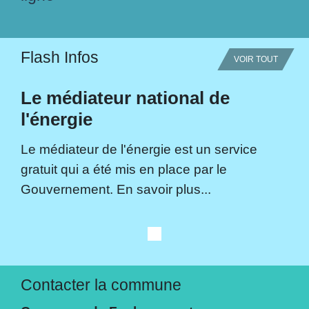
Flash Infos
VOIR TOUT
Le médiateur national de
l'énergie
Le médiateur de l'énergie est un service
gratuit qui a été mis en place par le
Gouvernement. En savoir plus...
Contacter la commune