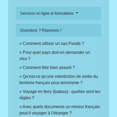
Services en ligne et formulaires
Questions ? Réponses !
Comment utiliser un sas Parafe ?
Pour quel pays doit-on demander un
visa ?
Comment être bien assuré ?
Qu'est-ce qu'une interdiction de sortie du
territoire français pour terrorisme ?
Voyage en ferry (bateau) : quelles sont les
règles ?
Avec quels documents un mineur français
peut-il voyager à l'étranger ?