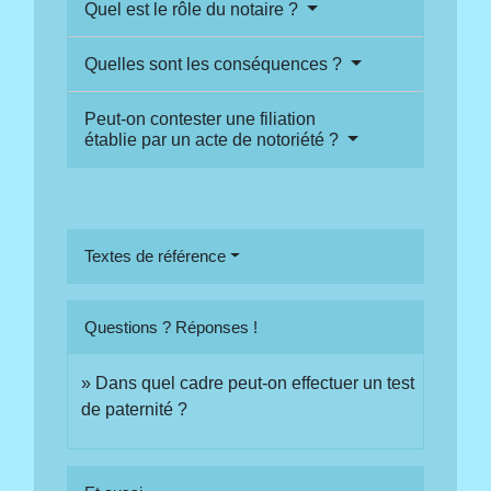
Quel est le rôle du notaire ?
Quelles sont les conséquences ?
Peut-on contester une filiation
établie par un acte de notoriété ?
Textes de référence
Questions ? Réponses !
Dans quel cadre peut-on effectuer un test
de paternité ?