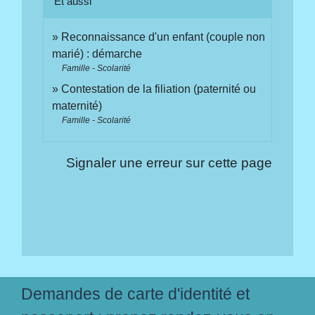
Et aussi
Reconnaissance d'un enfant (couple non
marié) : démarche
Famille - Scolarité
Contestation de la filiation (paternité ou
maternité)
Famille - Scolarité
Signaler une erreur sur cette page
Demandes de carte d'identité et