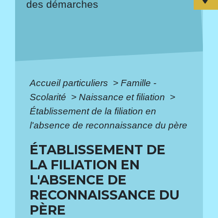
des démarches
Accueil particuliers
>
Famille -
Scolarité
>
Naissance et filiation
>
Établissement de la filiation en
l'absence de reconnaissance du père
ÉTABLISSEMENT DE
LA FILIATION EN
L'ABSENCE DE
RECONNAISSANCE DU
PÈRE