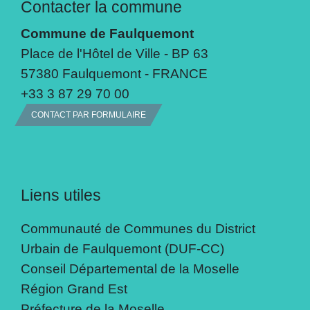
Contacter la commune
Commune de Faulquemont
Place de l'Hôtel de Ville - BP 63
57380 Faulquemont - FRANCE
+33 3 87 29 70 00
CONTACT PAR FORMULAIRE
Liens utiles
Communauté de Communes du District
Urbain de Faulquemont (DUF-CC)
Conseil Départemental de la Moselle
Région Grand Est
Préfecture de la Moselle