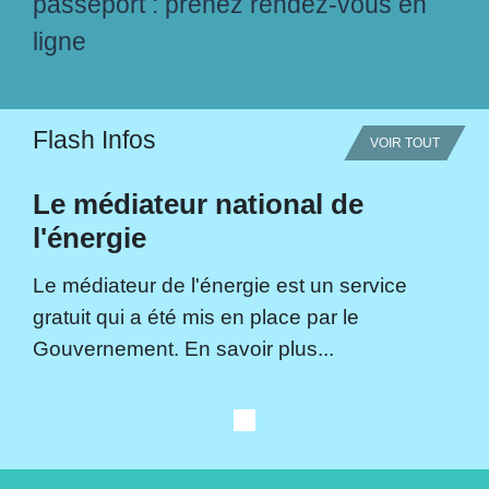
passeport : prenez rendez-vous en
ligne
Flash Infos
VOIR TOUT
Le médiateur national de
l'énergie
Le médiateur de l'énergie est un service
gratuit qui a été mis en place par le
Gouvernement. En savoir plus...