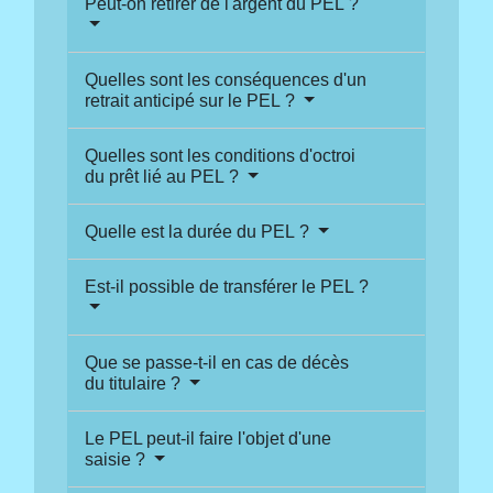
Peut-on retirer de l'argent du PEL ?
Quelles sont les conséquences d'un
retrait anticipé sur le PEL ?
Quelles sont les conditions d'octroi
du prêt lié au PEL ?
Quelle est la durée du PEL ?
Est-il possible de transférer le PEL ?
Que se passe-t-il en cas de décès
du titulaire ?
Le PEL peut-il faire l'objet d'une
saisie ?