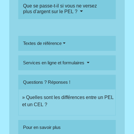
Que se passe-t-il si vous ne versez
plus d'argent sur le PEL ?
Textes de référence
Services en ligne et formulaires
Questions ? Réponses !
Quelles sont les différences entre un PEL
et un CEL ?
Pour en savoir plus