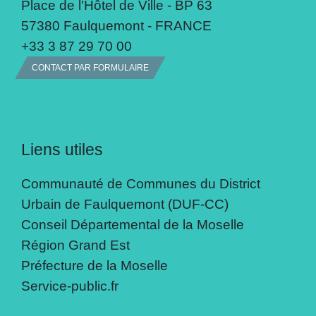
Place de l'Hôtel de Ville - BP 63
57380 Faulquemont - FRANCE
+33 3 87 29 70 00
CONTACT PAR FORMULAIRE
Liens utiles
Communauté de Communes du District
Urbain de Faulquemont (DUF-CC)
Conseil Départemental de la Moselle
Région Grand Est
Préfecture de la Moselle
Service-public.fr