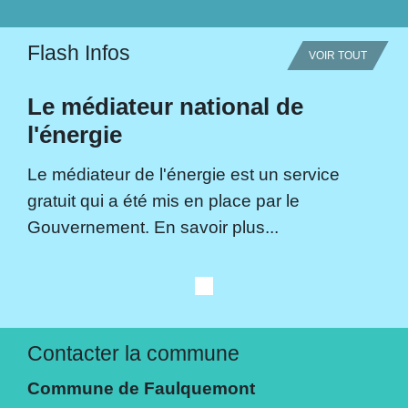
Flash Infos
VOIR TOUT
Le médiateur national de
l'énergie
Le médiateur de l'énergie est un service
gratuit qui a été mis en place par le
Gouvernement. En savoir plus...
Contacter la commune
Commune de Faulquemont