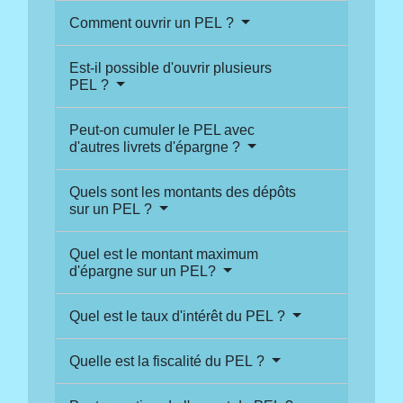
Comment ouvrir un PEL ?
Est-il possible d'ouvrir plusieurs
PEL ?
Peut-on cumuler le PEL avec
d'autres livrets d'épargne ?
Quels sont les montants des dépôts
sur un PEL ?
Quel est le montant maximum
d'épargne sur un PEL?
Quel est le taux d'intérêt du PEL ?
Quelle est la fiscalité du PEL ?