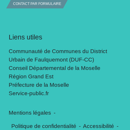
CONTACT PAR FORMULAIRE
Liens utiles
Communauté de Communes du District
Urbain de Faulquemont (DUF-CC)
Conseil Départemental de la Moselle
Région Grand Est
Préfecture de la Moselle
Service-public.fr
Mentions légales
-
Politique de confidentialité
-
Accessibilité
-