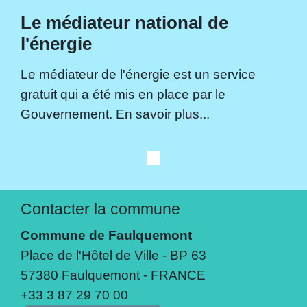
Le médiateur national de
l'énergie
Le médiateur de l'énergie est un service
gratuit qui a été mis en place par le
Gouvernement. En savoir plus...
Contacter la commune
Commune de Faulquemont
Place de l'Hôtel de Ville - BP 63
57380 Faulquemont - FRANCE
+33 3 87 29 70 00