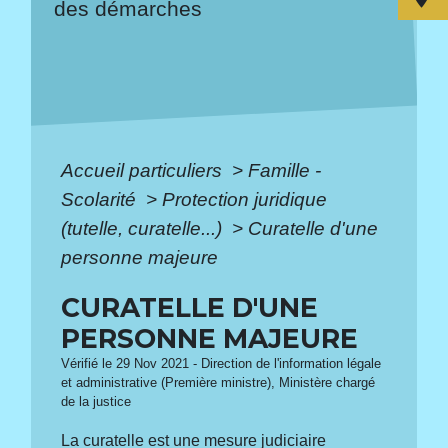
des démarches
Accueil particuliers
>
Famille -
Scolarité
>
Protection juridique
(tutelle, curatelle...)
>
Curatelle d'une
personne majeure
CURATELLE D'UNE
PERSONNE MAJEURE
Vérifié le 29 Nov 2021 - Direction de l'information légale
et administrative (Première ministre), Ministère chargé
de la justice
La curatelle est une mesure judiciaire