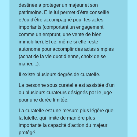
destinée à protéger un majeur et son
patrimoine. Elle lui permet d'être conseillé
et/ou d'être accompagné pour les actes
importants (comportant un engagement
comme un emprunt, une vente de bien
immobilier). Et ce, même si elle reste
autonome pour accomplir des actes simples
(achat de la vie quotidienne, choix de se
marier,...).
Il existe plusieurs degrés de curatelle.
La personne sous curatelle est assistée d'un
ou plusieurs curateurs désignés par le juge
pour une durée limitée.
La curatelle est une mesure plus légère que
la
tutelle
, qui limite de manière plus
importante la capacité d'action du majeur
protégé.