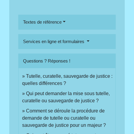
Textes de référence
Services en ligne et formulaires
Questions ? Réponses !
Tutelle, curatelle, sauvegarde de justice :
quelles différences ?
Qui peut demander la mise sous tutelle,
curatelle ou sauvegarde de justice ?
Comment se déroule la procédure de
demande de tutelle ou curatelle ou
sauvegarde de justice pour un majeur ?