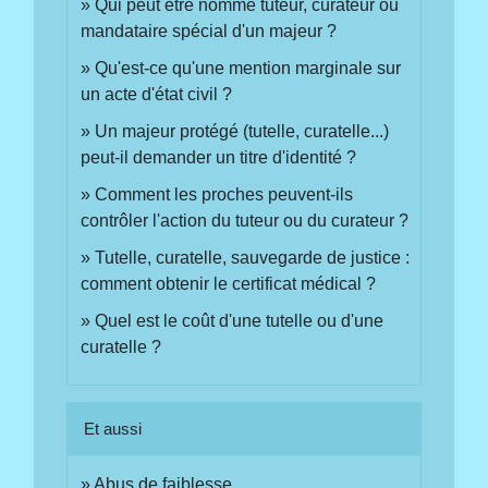
Qui peut être nommé tuteur, curateur ou
mandataire spécial d'un majeur ?
Qu'est-ce qu'une mention marginale sur
un acte d'état civil ?
Un majeur protégé (tutelle, curatelle...)
peut-il demander un titre d'identité ?
Comment les proches peuvent-ils
contrôler l'action du tuteur ou du curateur ?
Tutelle, curatelle, sauvegarde de justice :
comment obtenir le certificat médical ?
Quel est le coût d'une tutelle ou d'une
curatelle ?
Et aussi
Abus de faiblesse