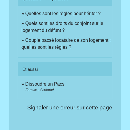
Quelles sont les règles pour hériter ?
Quels sont les droits du conjoint sur le
logement du défunt ?
Couple pacsé locataire de son logement :
quelles sont les règles ?
Et aussi
Dissoudre un Pacs
Famille - Scolarité
Signaler une erreur sur cette page