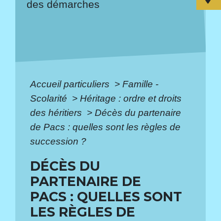
des démarches
Accueil particuliers
>
Famille -
Scolarité
>
Héritage : ordre et droits
des héritiers
>
Décès du partenaire
de Pacs : quelles sont les règles de
succession ?
DÉCÈS DU
PARTENAIRE DE
PACS : QUELLES SONT
LES RÈGLES DE