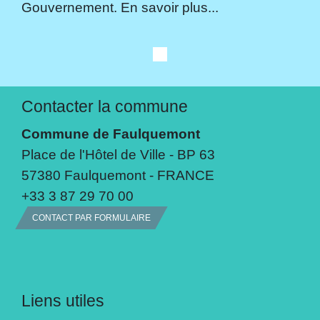
Gouvernement. En savoir plus...
Contacter la commune
Commune de Faulquemont
Place de l'Hôtel de Ville - BP 63
57380 Faulquemont - FRANCE
+33 3 87 29 70 00
CONTACT PAR FORMULAIRE
Liens utiles