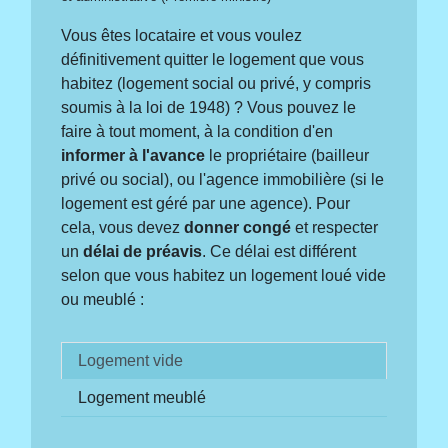
Vous êtes locataire et vous voulez
définitivement quitter le logement que vous
habitez (logement social ou privé, y compris
soumis à la loi de 1948) ? Vous pouvez le
faire à tout moment, à la condition d'en
informer à l'avance
le propriétaire (bailleur
privé ou social), ou l'agence immobilière (si le
logement est géré par une agence). Pour
cela, vous devez
donner congé
et respecter
un
délai de préavis
. Ce délai est différent
selon que vous habitez un logement loué vide
ou meublé :
Logement vide
Logement meublé