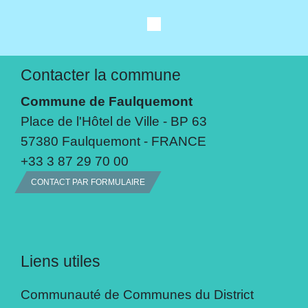
Contacter la commune
Commune de Faulquemont
Place de l'Hôtel de Ville - BP 63
57380 Faulquemont - FRANCE
+33 3 87 29 70 00
CONTACT PAR FORMULAIRE
Liens utiles
Communauté de Communes du District