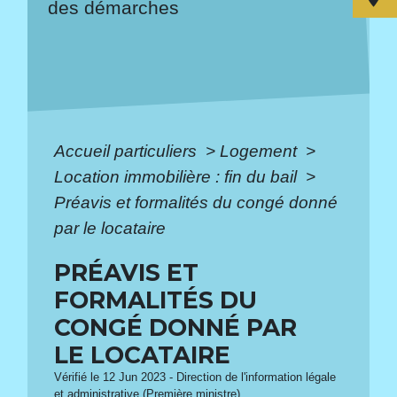
des démarches
Accueil particuliers
>
Logement
>
Location immobilière : fin du bail
>
Préavis et formalités du congé donné
par le locataire
PRÉAVIS ET
FORMALITÉS DU
CONGÉ DONNÉ PAR
LE LOCATAIRE
Vérifié le 12 Jun 2023 - Direction de l'information légale
et administrative (Première ministre)