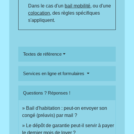
Dans le cas d'un
bail mobilité
, ou d'une
colocation
, des règles spécifiques
s'appliquent.
Textes de référence
Services en ligne et formulaires
Questions ? Réponses !
Bail d'habitation : peut-on envoyer son
congé (préavis) par mail ?
Le dépôt de garantie peut-il servir à payer
le dernier mois de loyer ?