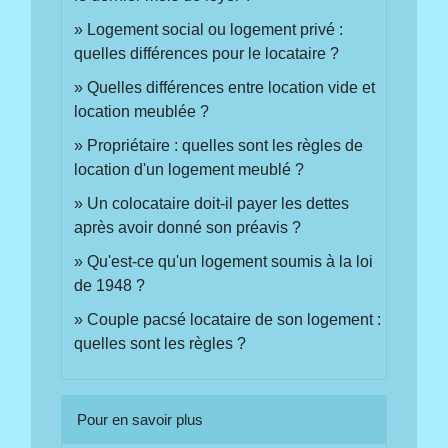
Logement social ou logement privé :
quelles différences pour le locataire ?
Quelles différences entre location vide et
location meublée ?
Propriétaire : quelles sont les règles de
location d'un logement meublé ?
Un colocataire doit-il payer les dettes
après avoir donné son préavis ?
Qu'est-ce qu'un logement soumis à la loi
de 1948 ?
Couple pacsé locataire de son logement :
quelles sont les règles ?
Pour en savoir plus