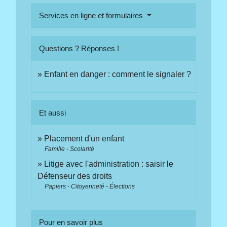
Services en ligne et formulaires
Questions ? Réponses !
Enfant en danger : comment le signaler ?
Et aussi
Placement d'un enfant
Famille - Scolarité
Litige avec l'administration : saisir le
Défenseur des droits
Papiers - Citoyenneté - Élections
Pour en savoir plus