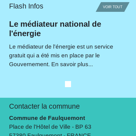
Flash Infos
VOIR TOUT
Le médiateur national de
l'énergie
Le médiateur de l'énergie est un service
gratuit qui a été mis en place par le
Gouvernement. En savoir plus...
Contacter la commune
Commune de Faulquemont
Place de l'Hôtel de Ville - BP 63
57380 Faulquemont - FRANCE