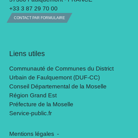
+33 3 87 29 70 00
CONTACT PAR FORMULAIRE
Liens utiles
Communauté de Communes du District
Urbain de Faulquemont (DUF-CC)
Conseil Départemental de la Moselle
Région Grand Est
Préfecture de la Moselle
Service-public.fr
Mentions légales
-