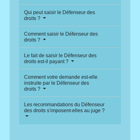
Qui peut saisir le Défenseur des
droits ?
Comment saisir le Défenseur des
droits ?
Le fait de saisir le Défenseur des
droits est-il payant ?
Comment votre demande est-elle
instruite par le Défenseur des
droits ?
Les recommandations du Défenseur
des droits s'imposent-elles au juge ?