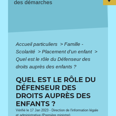
des démarches
Accueil particuliers
>
Famille -
Scolarité
>
Placement d'un enfant
>
Quel est le rôle du Défenseur des
droits auprès des enfants ?
QUEL EST LE RÔLE DU
DÉFENSEUR DES
DROITS AUPRÈS DES
ENFANTS ?
Vérifié le 17 Jan 2023 - Direction de l'information légale
et administrative (Première ministre)