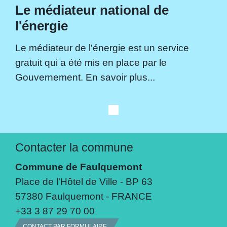
Le médiateur national de
l'énergie
Le médiateur de l'énergie est un service
gratuit qui a été mis en place par le
Gouvernement. En savoir plus...
Contacter la commune
Commune de Faulquemont
Place de l'Hôtel de Ville - BP 63
57380 Faulquemont - FRANCE
+33 3 87 29 70 00
CONTACT PAR FORMULAIRE