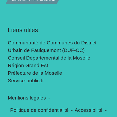
Liens utiles
Communauté de Communes du District
Urbain de Faulquemont (DUF-CC)
Conseil Départemental de la Moselle
Région Grand Est
Préfecture de la Moselle
Service-public.fr
Mentions légales
-
Politique de confidentialité
-
Accessibilité
-