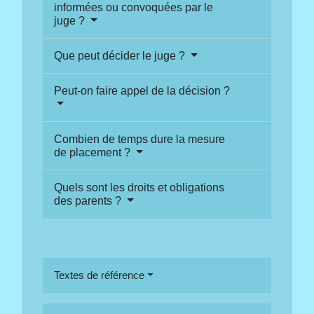
informées ou convoquées par le
juge ?
Que peut décider le juge ?
Peut-on faire appel de la décision ?
Combien de temps dure la mesure
de placement ?
Quels sont les droits et obligations
des parents ?
Textes de référence