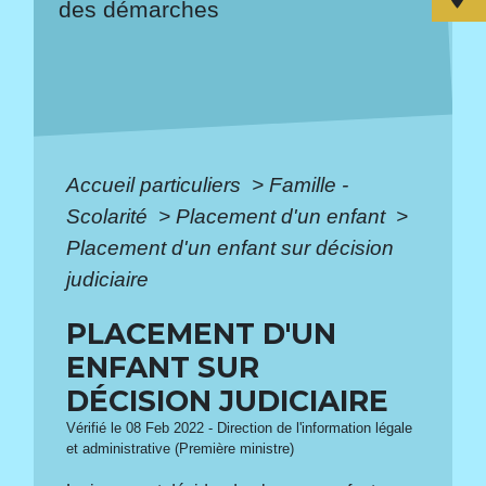
des démarches
Accueil particuliers
>
Famille -
Scolarité
>
Placement d'un enfant
>
Placement d'un enfant sur décision
judiciaire
PLACEMENT D'UN
ENFANT SUR
DÉCISION JUDICIAIRE
Vérifié le 08 Feb 2022 - Direction de l'information légale
et administrative (Première ministre)