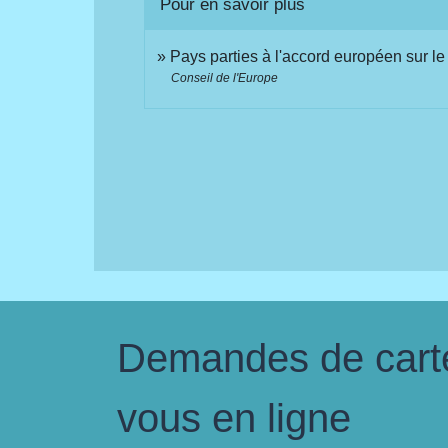
Pour en savoir plus
Pays parties à l'accord européen sur l
Conseil de l'Europe
Demandes de carte 
vous en ligne