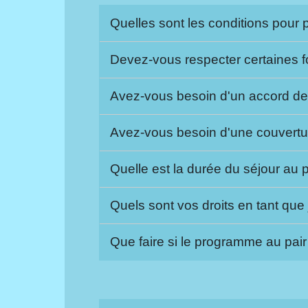
Quelles sont les conditions pour p
Devez-vous respecter certaines f
Avez-vous besoin d'un accord de
Avez-vous besoin d'une couverture
Quelle est la durée du séjour au 
Quels sont vos droits en tant que 
Que faire si le programme au pai