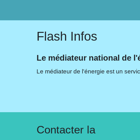
Flash Infos
Le médiateur national de l'
Le médiateur de l'énergie est un servic
Contacter la