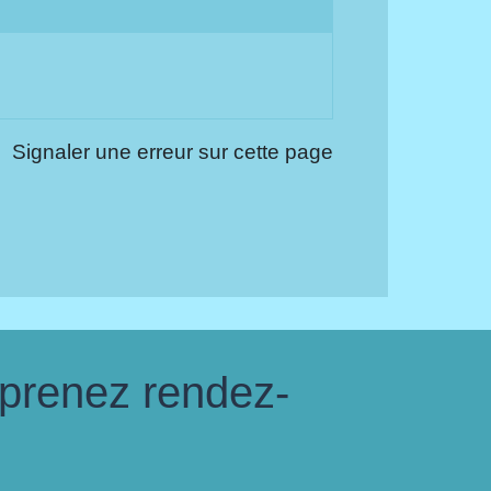
Signaler une erreur sur cette page
 prenez rendez-