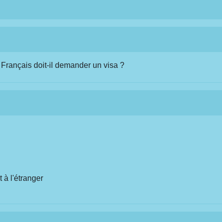
 Français doit-il demander un visa ?
 à l'étranger