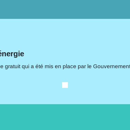
énergie
e gratuit qui a été mis en place par le Gouvernement.