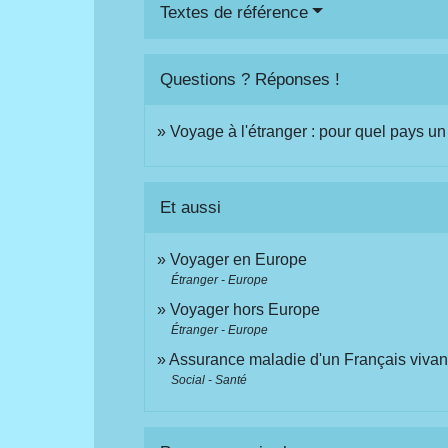
Textes de référence
Questions ? Réponses !
Voyage à l'étranger : pour quel pays un
Et aussi
Voyager en Europe
Étranger - Europe
Voyager hors Europe
Étranger - Europe
Assurance maladie d'un Français vivant
Social - Santé