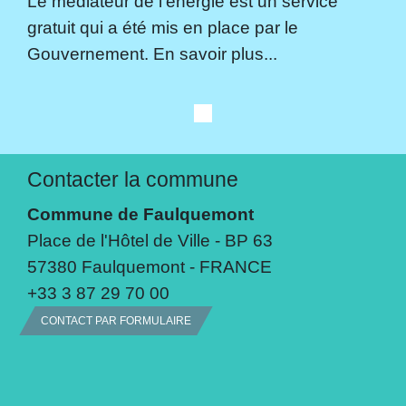
Le médiateur de l'énergie est un service
gratuit qui a été mis en place par le
Gouvernement. En savoir plus...
Contacter la commune
Commune de Faulquemont
Place de l'Hôtel de Ville - BP 63
57380 Faulquemont - FRANCE
+33 3 87 29 70 00
CONTACT PAR FORMULAIRE