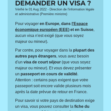
DEMANDER UN VISA ?
Vérifié le 01 Aug 2022 - Direction de l'information légale
et administrative (Première ministre)
Pour voyager
en Europe, dans
l'Espace
économique européen (EEE)
et en Suisse
,
aucun visa n'est exigé (que vous soyez
majeur ou mineur).
Par contre, pour voyager dans la
plupart des
autres pays étrangers
, vous avez besoin
d'un
visa de court séjour
(que vous soyez
majeur ou mineur). Et vous devez présenter
un
passeport en cours de validité
.
Attention : certains pays exigent que votre
passeport soit encore valide plusieurs mois
après la date prévue de retour en France.
Pour savoir si votre pays de destination exige
un visa, vous pouvez consulter la
fiche du