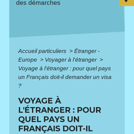
des démarches
Accueil particuliers
>
Étranger -
Europe
>
Voyager à l'étranger
>
Voyage à l'étranger : pour quel pays
un Français doit-il demander un visa
?
VOYAGE À
L'ÉTRANGER : POUR
QUEL PAYS UN
FRANÇAIS DOIT-IL