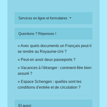
Services en ligne et formulaires
Questions ? Réponses !
Avec quels documents un Français peut-il
se rendre au Royaume-Uni ?
Peut-on avoir deux passeports ?
Vacances à l'étranger : comment être bien
assuré ?
Espace Schengen : quelles sont les
conditions d'entrée et de circulation ?
Et aussi