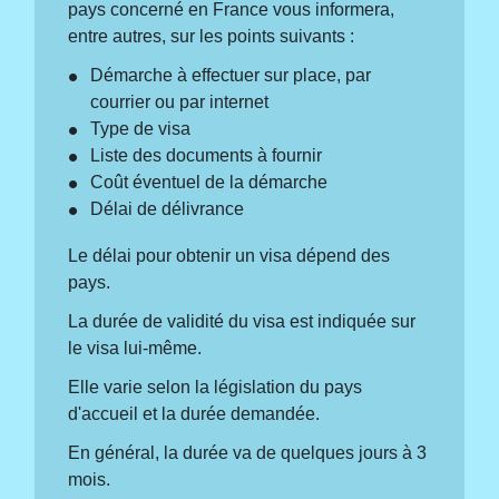
pays concerné en France vous informera,
entre autres, sur les points suivants :
Démarche à effectuer sur place, par
courrier ou par internet
Type de visa
Liste des documents à fournir
Coût éventuel de la démarche
Délai de délivrance
Le délai pour obtenir un visa dépend des
pays.
La durée de validité du visa est indiquée sur
le visa lui-même.
Elle varie selon la législation du pays
d'accueil et la durée demandée.
En général, la durée va de quelques jours à 3
mois.