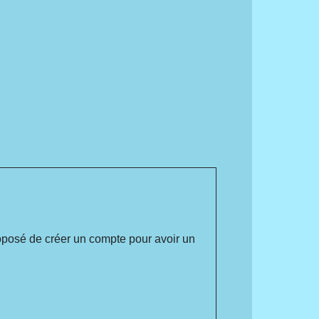
roposé de créer un compte pour avoir un