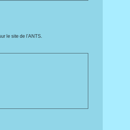
ur le site de l'ANTS.
.