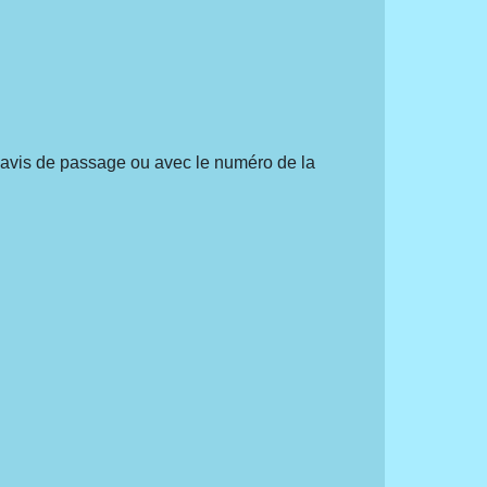
 avis de passage ou avec le numéro de la