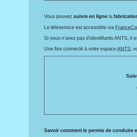
Vous pouvez
suivre en ligne
la
fabricatio
Le téléservice est accessible via
FranceCo
Si vous n'avez pas d'identifiants ANTS, il 
Une fois connecté à votre espace
ANTS
, 
Suiv
Savoir comment le permis de conduire e