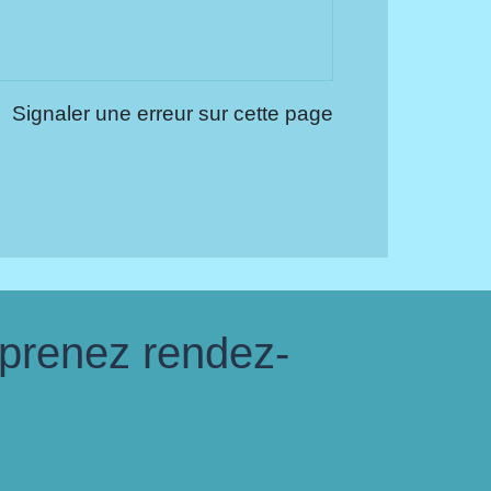
Signaler une erreur sur cette page
 prenez rendez-