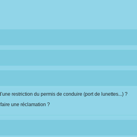
ne restriction du permis de conduire (port de lunettes...) ?
faire une réclamation ?