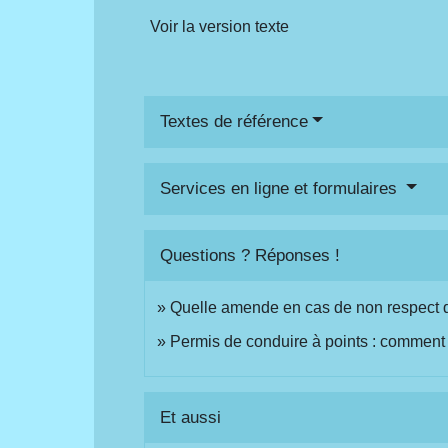
Voir la version texte
Textes de référence
Services en ligne et formulaires
Questions ? Réponses !
Quelle amende en cas de non respect d'u
Permis de conduire à points : comment 
Et aussi