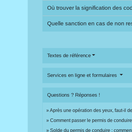
Où trouver la signification des c
Quelle sanction en cas de non res
Textes de référence
Services en ligne et formulaires
Questions ? Réponses !
Après une opération des yeux, faut-il
Comment passer le permis de conduire
Solde du permis de conduire : comment