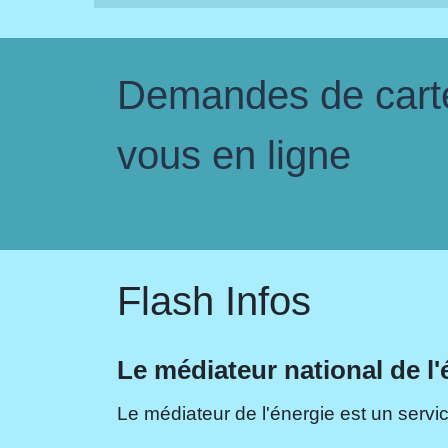
Demandes de carte 
vous en ligne
Flash Infos
Le médiateur national de l'
Le médiateur de l'énergie est un servic