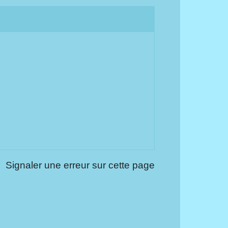
Signaler une erreur sur cette page