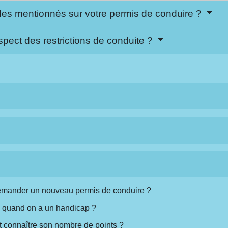
odes mentionnés sur votre permis de conduire ?
pect des restrictions de conduite ?
 demander un nouveau permis de conduire ?
 quand on a un handicap ?
 connaître son nombre de points ?