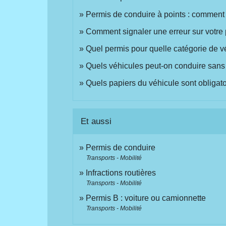
Permis de conduire à points : comment 
Comment signaler une erreur sur votre
Quel permis pour quelle catégorie de v
Quels véhicules peut-on conduire sans
Quels papiers du véhicule sont obligatoi
Et aussi
Permis de conduire
Transports - Mobilité
Infractions routières
Transports - Mobilité
Permis B : voiture ou camionnette
Transports - Mobilité