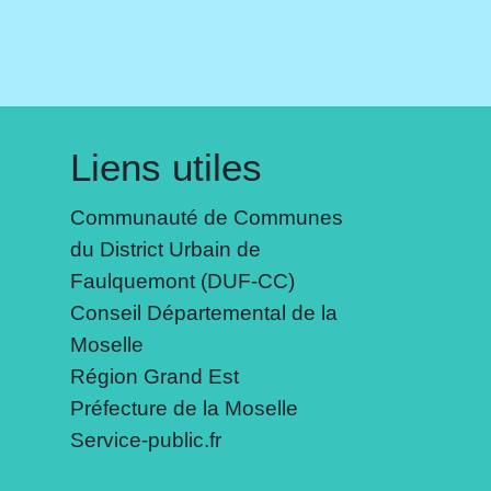
Liens utiles
Communauté de Communes
du District Urbain de
Faulquemont (DUF-CC)
Conseil Départemental de la
Moselle
Région Grand Est
Préfecture de la Moselle
Service-public.fr