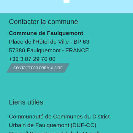
Contacter la commune
Commune de Faulquemont
Place de l'Hôtel de Ville - BP 63
57380 Faulquemont - FRANCE
+33 3 87 29 70 00
CONTACT PAR FORMULAIRE
Liens utiles
Communauté de Communes du District
Urbain de Faulquemont (DUF-CC)