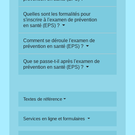
Quelles sont les formalités pour
s'inscrire à l'examen de prévention
en santé (EPS) ?
Comment se déroule l'examen de
prévention en santé (EPS) ?
Que se passe-t-il après l'examen de
prévention en santé (EPS) ?
Textes de référence
Services en ligne et formulaires