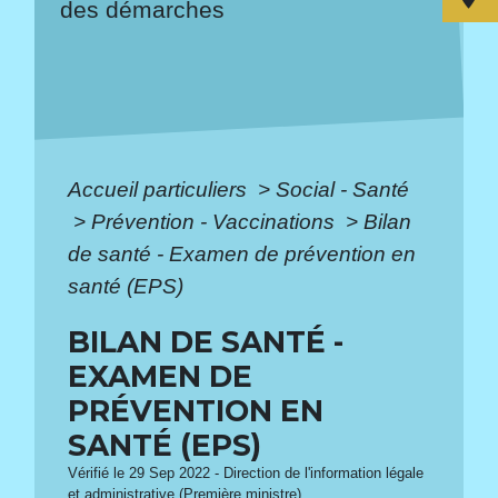
des démarches
Accueil particuliers
>
Social - Santé
>
Prévention - Vaccinations
>
Bilan
de santé - Examen de prévention en
santé (EPS)
BILAN DE SANTÉ -
EXAMEN DE
PRÉVENTION EN
SANTÉ (EPS)
Vérifié le 29 Sep 2022 - Direction de l'information légale
et administrative (Première ministre)