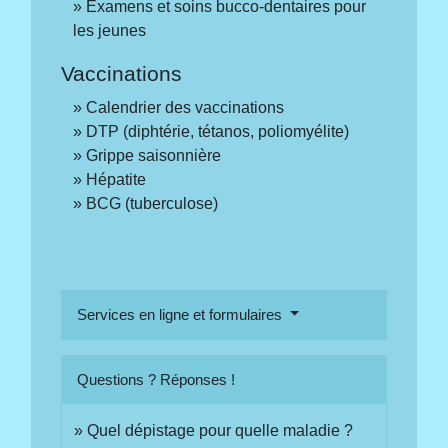
Examens et soins bucco-dentaires pour
les jeunes
Vaccinations
Calendrier des vaccinations
DTP (diphtérie, tétanos, poliomyélite)
Grippe saisonnière
Hépatite
BCG (tuberculose)
Services en ligne et formulaires
Questions ? Réponses !
Quel dépistage pour quelle maladie ?