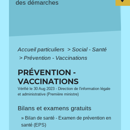
des démarches
Accueil particuliers
>
Social - Santé
>
Prévention - Vaccinations
PRÉVENTION -
VACCINATIONS
Vérifié le 30 Aug 2023 - Direction de l'information légale
et administrative (Première ministre)
Bilans et examens gratuits
Bilan de santé - Examen de prévention en
santé (EPS)