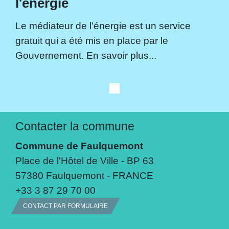
l'énergie
Le médiateur de l'énergie est un service
gratuit qui a été mis en place par le
Gouvernement. En savoir plus...
Contacter la commune
Commune de Faulquemont
Place de l'Hôtel de Ville - BP 63
57380 Faulquemont - FRANCE
+33 3 87 29 70 00
CONTACT PAR FORMULAIRE