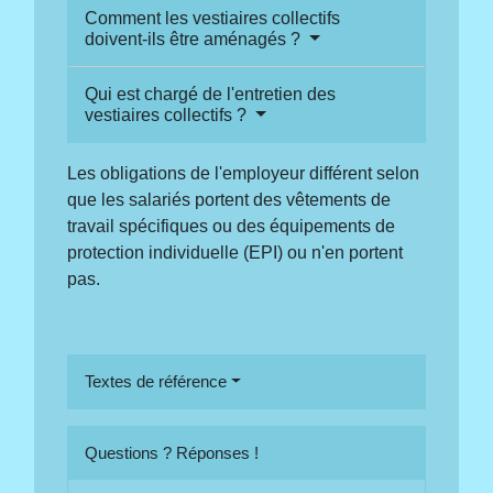
Comment les vestiaires collectifs
doivent-ils être aménagés ?
Qui est chargé de l'entretien des
vestiaires collectifs ?
Les obligations de l'employeur différent selon
que les salariés portent des vêtements de
travail spécifiques ou des équipements de
protection individuelle (EPI) ou n'en portent
pas.
Textes de référence
Questions ? Réponses !