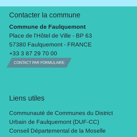
Contacter la commune
Commune de Faulquemont
Place de l'Hôtel de Ville - BP 63
57380 Faulquemont - FRANCE
+33 3 87 29 70 00
CONTACT PAR FORMULAIRE
Liens utiles
Communauté de Communes du District
Urbain de Faulquemont (DUF-CC)
Conseil Départemental de la Moselle