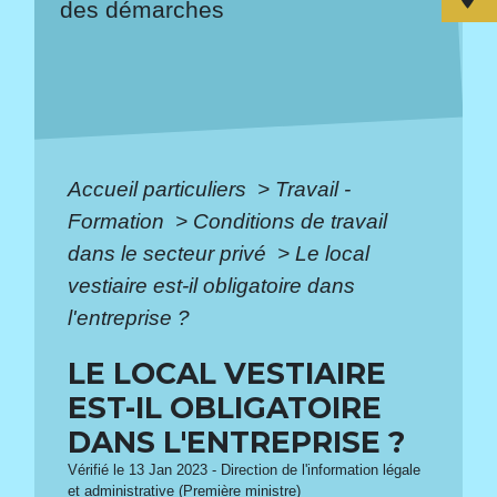
des démarches
Accueil particuliers
>
Travail -
Formation
>
Conditions de travail
dans le secteur privé
>
Le local
vestiaire est-il obligatoire dans
l'entreprise ?
LE LOCAL VESTIAIRE
EST-IL OBLIGATOIRE
DANS L'ENTREPRISE ?
Vérifié le 13 Jan 2023 - Direction de l'information légale
et administrative (Première ministre)