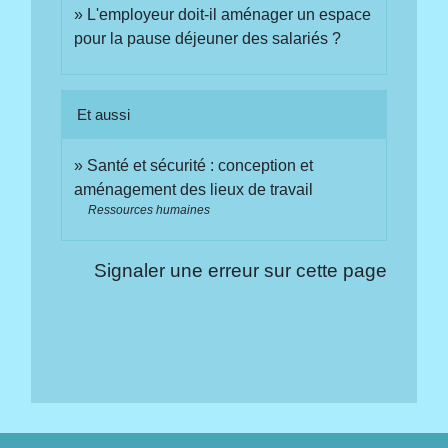
L'employeur doit-il aménager un espace
pour la pause déjeuner des salariés ?
Et aussi
Santé et sécurité : conception et
aménagement des lieux de travail
Ressources humaines
Signaler une erreur sur cette page