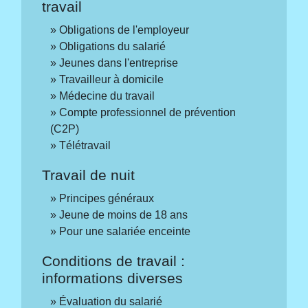
travail
Obligations de l'employeur
Obligations du salarié
Jeunes dans l'entreprise
Travailleur à domicile
Médecine du travail
Compte professionnel de prévention
(C2P)
Télétravail
Travail de nuit
Principes généraux
Jeune de moins de 18 ans
Pour une salariée enceinte
Conditions de travail :
informations diverses
Évaluation du salarié