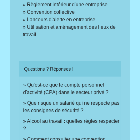
Règlement intérieur d'une entreprise
Convention collective
Lanceurs d'alerte en entreprise
Utilisation et aménagement des lieux de
travail
Questions ? Réponses !
Qu'est-ce que le compte personnel
d'activité (CPA) dans le secteur privé ?
Que risque un salarié qui ne respecte pas
les consignes de sécurité ?
Alcool au travail : quelles règles respecter
?
Comment consulter une convention