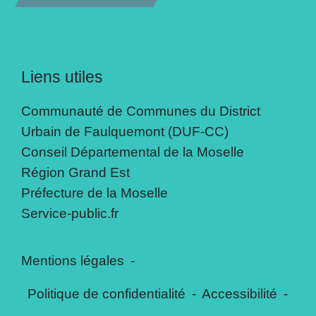
Liens utiles
Communauté de Communes du District
Urbain de Faulquemont (DUF-CC)
Conseil Départemental de la Moselle
Région Grand Est
Préfecture de la Moselle
Service-public.fr
Mentions légales
-
Politique de confidentialité
-
Accessibilité
-