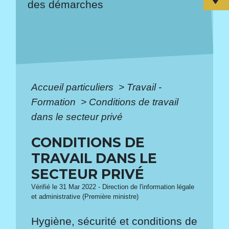
des démarches
Accueil particuliers
>
Travail -
Formation
>
Conditions de travail
dans le secteur privé
CONDITIONS DE
TRAVAIL DANS LE
SECTEUR PRIVÉ
Vérifié le 31 Mar 2022 - Direction de l'information légale
et administrative (Première ministre)
Hygiène, sécurité et conditions de