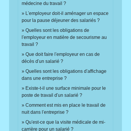
médecine du travail ?
L'employeur doit-il aménager un espace
pour la pause déjeuner des salariés ?
Quelles sont les obligations de
l'employeur en matière de secourisme au
travail ?
Que doit faire l'employeur en cas de
décès d'un salarié ?
Quelles sont les obligations d'affichage
dans une entreprise ?
Existe-t-il une surface minimale pour le
poste de travail d'un salarié ?
Comment est mis en place le travail de
nuit dans l'entreprise ?
Qu'est-ce que la visite médicale de mi-
carrière pour un salarié ?