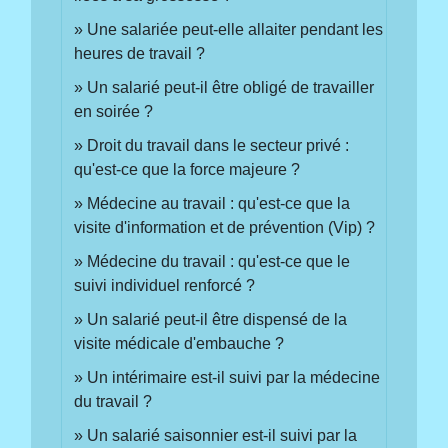
Une salariée peut-elle allaiter pendant les
heures de travail ?
Un salarié peut-il être obligé de travailler
en soirée ?
Droit du travail dans le secteur privé :
qu'est-ce que la force majeure ?
Médecine au travail : qu'est-ce que la
visite d'information et de prévention (Vip) ?
Médecine du travail : qu'est-ce que le
suivi individuel renforcé ?
Un salarié peut-il être dispensé de la
visite médicale d'embauche ?
Un intérimaire est-il suivi par la médecine
du travail ?
Un salarié saisonnier est-il suivi par la