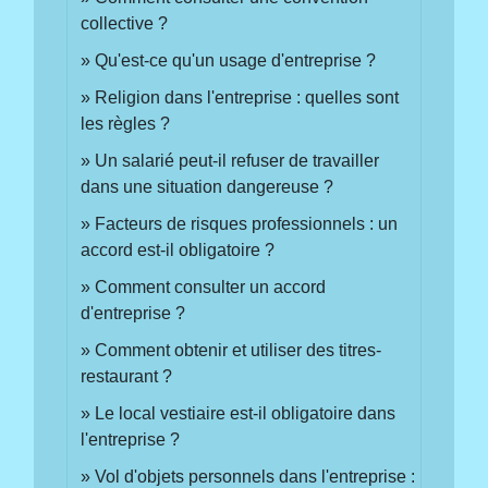
collective ?
Qu'est-ce qu'un usage d'entreprise ?
Religion dans l'entreprise : quelles sont
les règles ?
Un salarié peut-il refuser de travailler
dans une situation dangereuse ?
Facteurs de risques professionnels : un
accord est-il obligatoire ?
Comment consulter un accord
d'entreprise ?
Comment obtenir et utiliser des titres-
restaurant ?
Le local vestiaire est-il obligatoire dans
l'entreprise ?
Vol d'objets personnels dans l'entreprise :