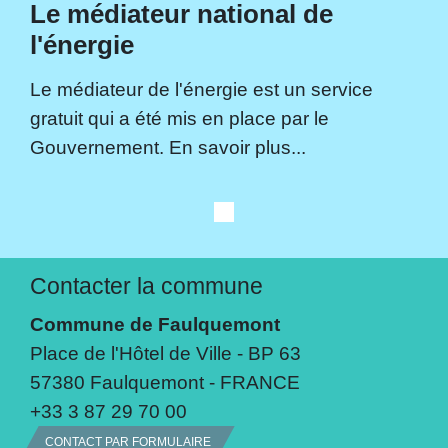
Le médiateur national de
l'énergie
Le médiateur de l'énergie est un service
gratuit qui a été mis en place par le
Gouvernement. En savoir plus...
Contacter la commune
Commune de Faulquemont
Place de l'Hôtel de Ville - BP 63
57380 Faulquemont - FRANCE
+33 3 87 29 70 00
CONTACT PAR FORMULAIRE