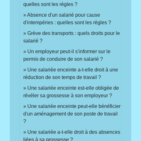
quelles sont les règles ?
Absence d'un salarié pour cause
d'intempéries : quelles sont les règles ?
Grève des transports : quels droits pour le
salarié ?
Un employeur peut-il s'informer sur le
permis de conduire de son salarié ?
Une salariée enceinte a-t-elle droit à une
réduction de son temps de travail ?
Une salariée enceinte est-elle obligée de
révéler sa grossesse à son employeur ?
Une salariée enceinte peut-elle bénéficier
d'un aménagement de son poste de travail
?
Une salariée a-t-elle droit à des absences
liées à sa grossesse ?