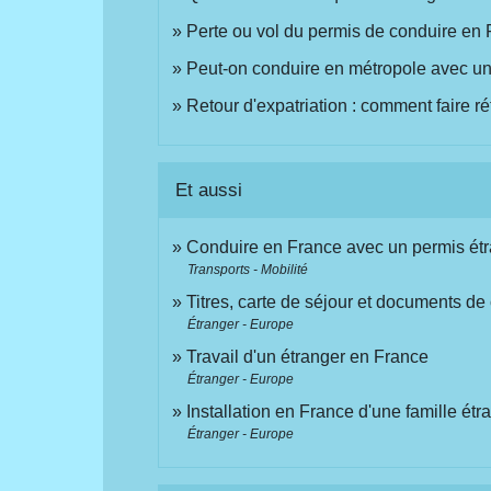
Perte ou vol du permis de conduire en 
Peut-on conduire en métropole avec un 
Retour d'expatriation : comment faire ré
Et aussi
Conduire en France avec un permis ét
Transports - Mobilité
Titres, carte de séjour et documents de
Étranger - Europe
Travail d'un étranger en France
Étranger - Europe
Installation en France d'une famille étr
Étranger - Europe