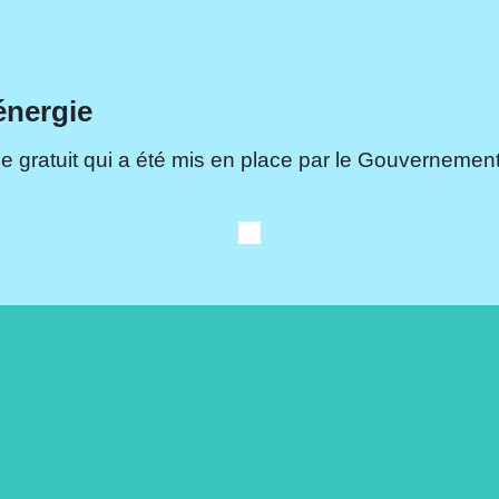
énergie
e gratuit qui a été mis en place par le Gouvernement.