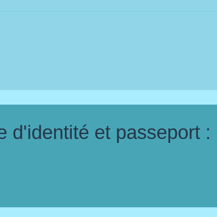
d'identité et passeport :