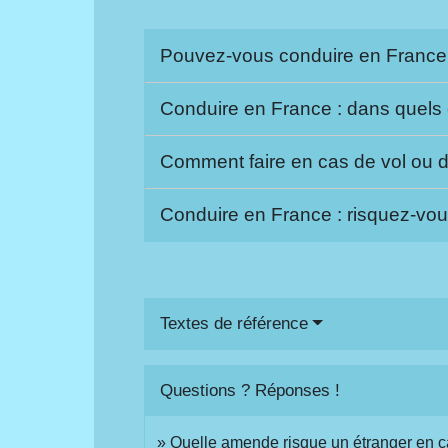
Pouvez-vous conduire en France
Conduire en France : dans quels
Comment faire en cas de vol ou 
Conduire en France : risquez-vou
Textes de référence
Questions ? Réponses !
Quelle amende risque un étranger en ca