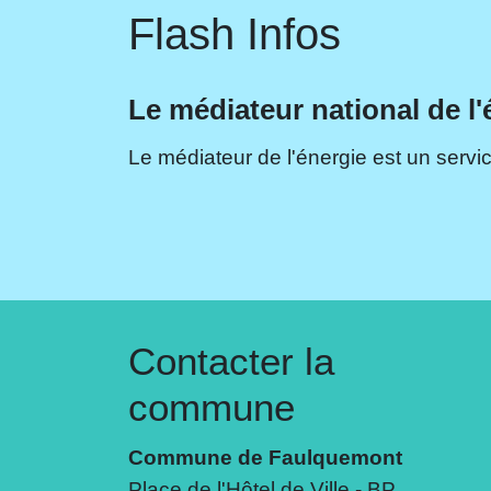
Flash Infos
Le médiateur national de l'
Le médiateur de l'énergie est un servic
Contacter la
commune
Commune de Faulquemont
Place de l'Hôtel de Ville - BP