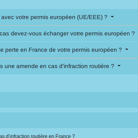
 avec votre permis européen (UE/EEE) ?
 cas devez-vous échanger votre permis européen ?
de perte en France de votre permis européen ?
s une amende en cas d'infraction routière ?
s d'infraction routière en France ?