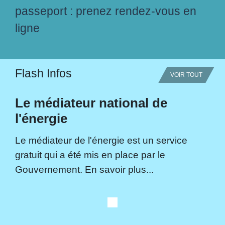
passeport : prenez rendez-vous en
ligne
Flash Infos
VOIR TOUT
Le médiateur national de
l'énergie
Le médiateur de l'énergie est un service
gratuit qui a été mis en place par le
Gouvernement. En savoir plus...