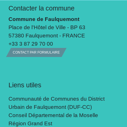
Contacter la commune
Commune de Faulquemont
Place de l'Hôtel de Ville - BP 63
57380 Faulquemont - FRANCE
+33 3 87 29 70 00
CONTACT PAR FORMULAIRE
Liens utiles
Communauté de Communes du District
Urbain de Faulquemont (DUF-CC)
Conseil Départemental de la Moselle
Région Grand Est