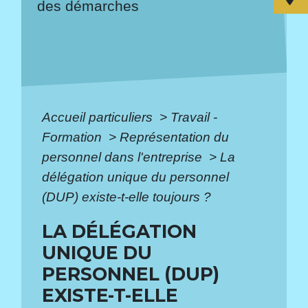
des démarches
Accueil particuliers
>
Travail -
Formation
>
Représentation du
personnel dans l'entreprise
>
La
délégation unique du personnel
(DUP) existe-t-elle toujours ?
LA DÉLÉGATION
UNIQUE DU
PERSONNEL (DUP)
EXISTE-T-ELLE