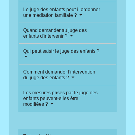
Le juge des enfants peut-il ordonner
une médiation familiale ?
Quand demander au juge des
enfants d'intervenir ?
Qui peut saisir le juge des enfants ?
Comment demander l'intervention
du juge des enfants ?
Les mesures prises par le juge des
enfants peuvent-elles être
modifiées ?