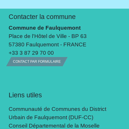
Contacter la commune
Commune de Faulquemont
Place de l'Hôtel de Ville - BP 63
57380 Faulquemont - FRANCE
+33 3 87 29 70 00
CONTACT PAR FORMULAIRE
Liens utiles
Communauté de Communes du District
Urbain de Faulquemont (DUF-CC)
Conseil Départemental de la Moselle