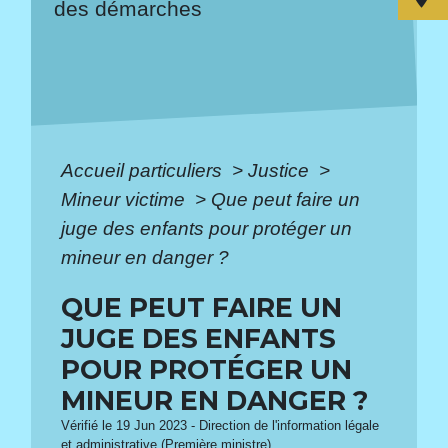
des démarches
Accueil particuliers
>
Justice
>
Mineur victime
>
Que peut faire un
juge des enfants pour protéger un
mineur en danger ?
QUE PEUT FAIRE UN
JUGE DES ENFANTS
POUR PROTÉGER UN
MINEUR EN DANGER ?
Vérifié le 19 Jun 2023 - Direction de l'information légale
et administrative (Première ministre)