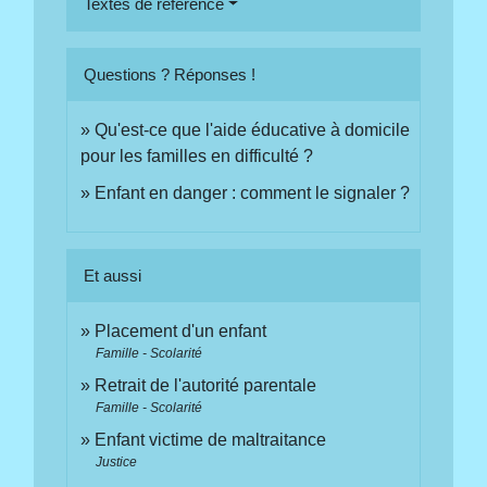
Textes de référence
Questions ? Réponses !
Qu'est-ce que l'aide éducative à domicile
pour les familles en difficulté ?
Enfant en danger : comment le signaler ?
Et aussi
Placement d'un enfant
Famille - Scolarité
Retrait de l'autorité parentale
Famille - Scolarité
Enfant victime de maltraitance
Justice