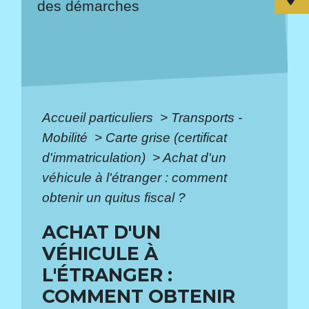
des démarches
Accueil particuliers
>
Transports -
Mobilité
>
Carte grise (certificat
d'immatriculation)
>
Achat d'un
véhicule à l'étranger : comment
obtenir un quitus fiscal ?
ACHAT D'UN
VÉHICULE À
L'ÉTRANGER :
COMMENT OBTENIR