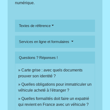
numérique.
Textes de référence
Services en ligne et formulaires
Questions ? Réponses !
Carte grise : avec quels documents
prouver son identité ?
Quelles obligations pour immatriculer un
véhicule acheté à l'étranger ?
Quelles formalités doit faire un expatrié
qui revient en France avec un véhicule ?