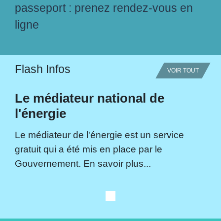
passeport : prenez rendez-vous en
ligne
Flash Infos
VOIR TOUT
Le médiateur national de
l'énergie
Le médiateur de l'énergie est un service
gratuit qui a été mis en place par le
Gouvernement. En savoir plus...