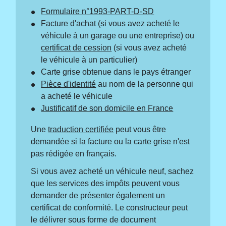
Formulaire n°1993-PART-D-SD
Facture d'achat (si vous avez acheté le
véhicule à un garage ou une entreprise) ou
certificat de cession
(si vous avez acheté
le véhicule à un particulier)
Carte grise obtenue dans le pays étranger
Pièce d'identité
au nom de la personne qui
a acheté le véhicule
Justificatif de son domicile en France
Une
traduction certifiée
peut vous être
demandée si la facture ou la carte grise n'est
pas rédigée en français.
Si vous avez acheté un véhicule neuf, sachez
que les services des impôts peuvent vous
demander de présenter également un
certificat de conformité. Le constructeur peut
le délivrer sous forme de document