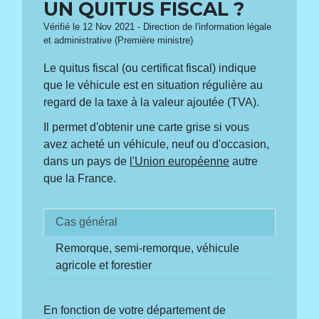
UN QUITUS FISCAL ?
Vérifié le 12 Nov 2021 - Direction de l'information légale
et administrative (Première ministre)
Le quitus fiscal (ou certificat fiscal) indique
que le véhicule est en situation régulière au
regard de la taxe à la valeur ajoutée (TVA).
Il permet d'obtenir une carte grise si vous
avez acheté un véhicule, neuf ou d'occasion,
dans un pays de
l'Union européenne
autre
que la France.
Cas général
Remorque, semi-remorque, véhicule
agricole et forestier
En fonction de votre département de