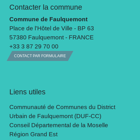
Contacter la commune
Commune de Faulquemont
Place de l'Hôtel de Ville - BP 63
57380 Faulquemont - FRANCE
+33 3 87 29 70 00
CONTACT PAR FORMULAIRE
Liens utiles
Communauté de Communes du District
Urbain de Faulquemont (DUF-CC)
Conseil Départemental de la Moselle
Région Grand Est