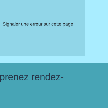
Signaler une erreur sur cette page
 prenez rendez-