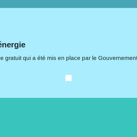
énergie
e gratuit qui a été mis en place par le Gouvernement.