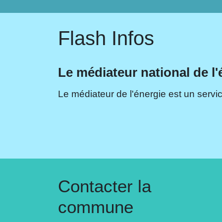
Flash Infos
Le médiateur national de l'
Le médiateur de l'énergie est un servic
Contacter la
commune