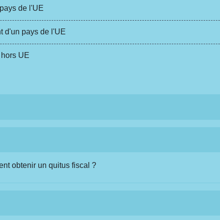
pays de l'UE
 d'un pays de l'UE
 hors UE
nt obtenir un quitus fiscal ?