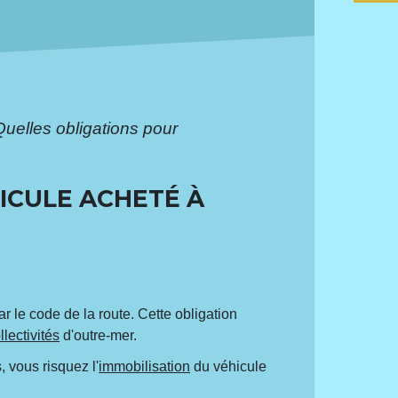
Quelles obligations pour
ICULE ACHETÉ À
r le code de la route. Cette obligation
llectivités
d'outre-mer.
, vous risquez l'
immobilisation
du véhicule