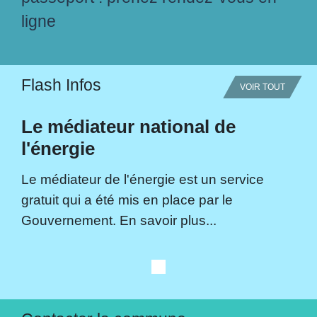
ligne
Flash Infos
VOIR TOUT
Le médiateur national de
l'énergie
Le médiateur de l'énergie est un service
gratuit qui a été mis en place par le
Gouvernement. En savoir plus...