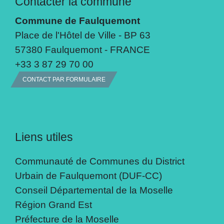
Contacter la commune
Commune de Faulquemont
Place de l'Hôtel de Ville - BP 63
57380 Faulquemont - FRANCE
+33 3 87 29 70 00
CONTACT PAR FORMULAIRE
Liens utiles
Communauté de Communes du District
Urbain de Faulquemont (DUF-CC)
Conseil Départemental de la Moselle
Région Grand Est
Préfecture de la Moselle