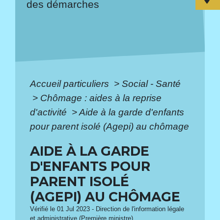
des démarches
Accueil particuliers
>
Social - Santé
>
Chômage : aides à la reprise
d'activité
>
Aide à la garde d'enfants
pour parent isolé (Agepi) au chômage
AIDE À LA GARDE
D'ENFANTS POUR
PARENT ISOLÉ
(AGEPI) AU CHÔMAGE
Vérifié le 01 Jul 2023 - Direction de l'information légale
et administrative (Première ministre)