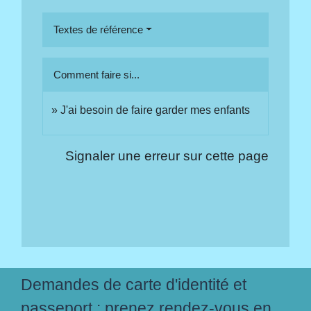
Textes de référence
Comment faire si...
J'ai besoin de faire garder mes enfants
Signaler une erreur sur cette page
Demandes de carte d'identité et
passeport : prenez rendez-vous en