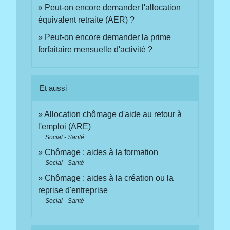
Peut-on encore demander l'allocation
équivalent retraite (AER) ?
Peut-on encore demander la prime
forfaitaire mensuelle d'activité ?
Et aussi
Allocation chômage d'aide au retour à
l'emploi (ARE)
Social - Santé
Chômage : aides à la formation
Social - Santé
Chômage : aides à la création ou la
reprise d'entreprise
Social - Santé