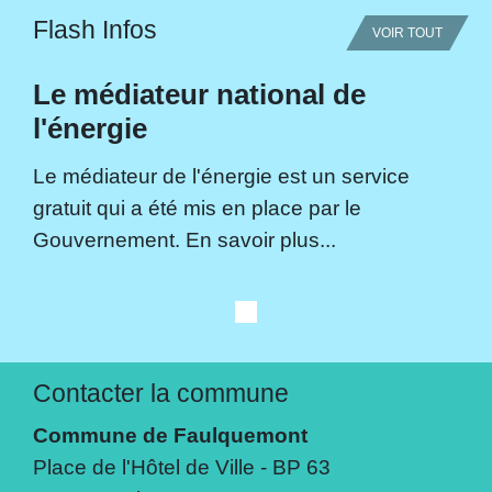
Flash Infos
VOIR TOUT
Le médiateur national de
l'énergie
Le médiateur de l'énergie est un service
gratuit qui a été mis en place par le
Gouvernement. En savoir plus...
Contacter la commune
Commune de Faulquemont
Place de l'Hôtel de Ville - BP 63