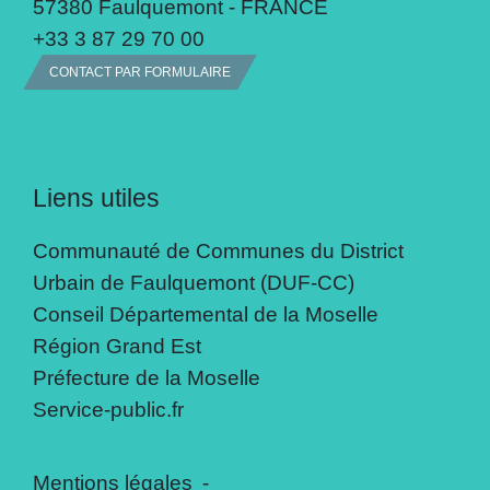
57380 Faulquemont - FRANCE
+33 3 87 29 70 00
CONTACT PAR FORMULAIRE
Liens utiles
Communauté de Communes du District
Urbain de Faulquemont (DUF-CC)
Conseil Départemental de la Moselle
Région Grand Est
Préfecture de la Moselle
Service-public.fr
Mentions légales
-