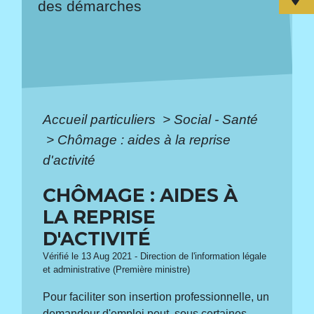
des démarches
Accueil particuliers
>
Social - Santé
>
Chômage : aides à la reprise
d'activité
CHÔMAGE : AIDES À
LA REPRISE
D'ACTIVITÉ
Vérifié le 13 Aug 2021 - Direction de l'information légale
et administrative (Première ministre)
Pour faciliter son insertion professionnelle, un
demandeur d'emploi peut, sous certaines