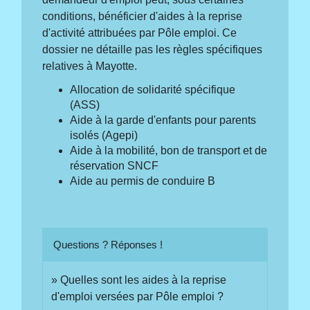
conditions, bénéficier d'aides à la reprise
d'activité attribuées par Pôle emploi. Ce
dossier ne détaille pas les règles spécifiques
relatives à Mayotte.
Allocation de solidarité spécifique
(ASS)
Aide à la garde d'enfants pour parents
isolés (Agepi)
Aide à la mobilité, bon de transport et de
réservation SNCF
Aide au permis de conduire B
Questions ? Réponses !
Quelles sont les aides à la reprise
d'emploi versées par Pôle emploi ?