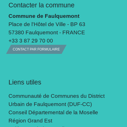
Contacter la commune
Commune de Faulquemont
Place de l'Hôtel de Ville - BP 63
57380 Faulquemont - FRANCE
+33 3 87 29 70 00
CONTACT PAR FORMULAIRE
Liens utiles
Communauté de Communes du District
Urbain de Faulquemont (DUF-CC)
Conseil Départemental de la Moselle
Région Grand Est