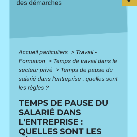
des démarches
Accueil particuliers
>
Travail -
Formation
>
Temps de travail dans le
secteur privé
>
Temps de pause du
salarié dans l'entreprise : quelles sont
les règles ?
TEMPS DE PAUSE DU
SALARIÉ DANS
L'ENTREPRISE :
QUELLES SONT LES