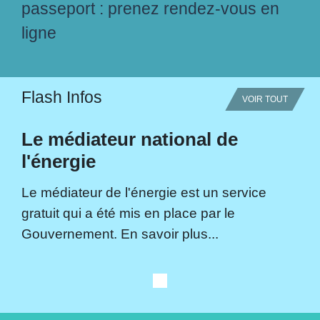
passeport : prenez rendez-vous en
ligne
Flash Infos
VOIR TOUT
Le médiateur national de
l'énergie
Le médiateur de l'énergie est un service
gratuit qui a été mis en place par le
Gouvernement. En savoir plus...