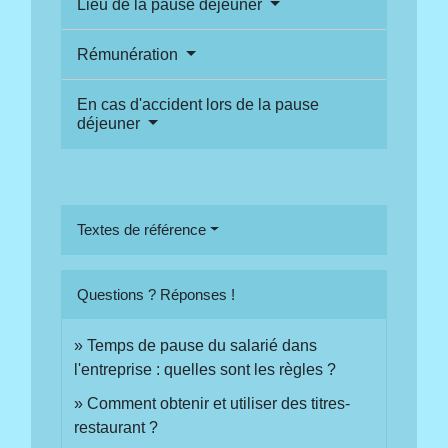
Lieu de la pause déjeuner
Rémunération
En cas d'accident lors de la pause
déjeuner
Textes de référence
Questions ? Réponses !
Temps de pause du salarié dans
l'entreprise : quelles sont les règles ?
Comment obtenir et utiliser des titres-
restaurant ?