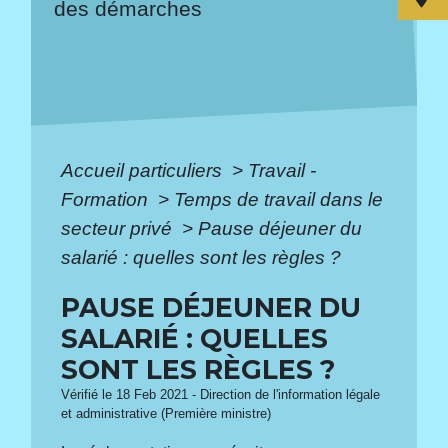
des démarches
Accueil particuliers
>
Travail -
Formation
>
Temps de travail dans le
secteur privé
>
Pause déjeuner du
salarié : quelles sont les règles ?
PAUSE DÉJEUNER DU
SALARIÉ : QUELLES
SONT LES RÈGLES ?
Vérifié le 18 Feb 2021 - Direction de l'information légale
et administrative (Première ministre)