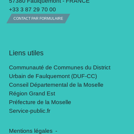
57380 Faulquemont - FRANCE
+33 3 87 29 70 00
CONTACT PAR FORMULAIRE
Liens utiles
Communauté de Communes du District
Urbain de Faulquemont (DUF-CC)
Conseil Départemental de la Moselle
Région Grand Est
Préfecture de la Moselle
Service-public.fr
Mentions légales
-