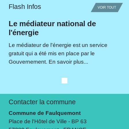
Flash Infos
VOIR TOUT
Le médiateur national de
l'énergie
Le médiateur de l'énergie est un service
gratuit qui a été mis en place par le
Gouvernement. En savoir plus...
Contacter la commune
Commune de Faulquemont
Place de l'Hôtel de Ville - BP 63