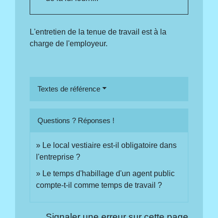
L'entretien de la tenue de travail est à la
charge de l'employeur.
Textes de référence
Questions ? Réponses !
Le local vestiaire est-il obligatoire dans
l'entreprise ?
Le temps d'habillage d'un agent public
compte-t-il comme temps de travail ?
Signaler une erreur sur cette page