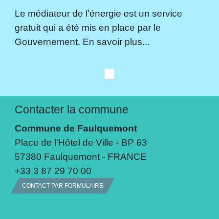
Le médiateur de l'énergie est un service
gratuit qui a été mis en place par le
Gouvernement. En savoir plus...
Contacter la commune
Commune de Faulquemont
Place de l'Hôtel de Ville - BP 63
57380 Faulquemont - FRANCE
+33 3 87 29 70 00
CONTACT PAR FORMULAIRE