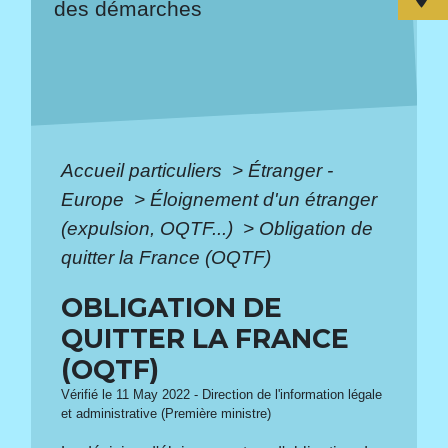
des démarches
Accueil particuliers
>
Étranger -
Europe
>
Éloignement d'un étranger
(expulsion, OQTF...)
>
Obligation de
quitter la France (OQTF)
OBLIGATION DE
QUITTER LA FRANCE
(OQTF)
Vérifié le 11 May 2022 - Direction de l'information légale
et administrative (Première ministre)