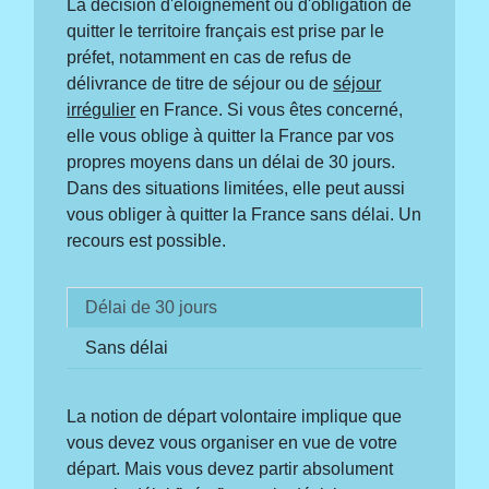
La décision d'éloignement ou d'obligation de
quitter le territoire français est prise par le
préfet, notamment en cas de refus de
délivrance de titre de séjour ou de
séjour
irrégulier
en France. Si vous êtes concerné,
elle vous oblige à quitter la France par vos
propres moyens dans un délai de 30 jours.
Dans des situations limitées, elle peut aussi
vous obliger à quitter la France sans délai. Un
recours est possible.
Délai de 30 jours
Sans délai
La notion de départ volontaire implique que
vous devez vous organiser en vue de votre
départ. Mais vous devez partir absolument