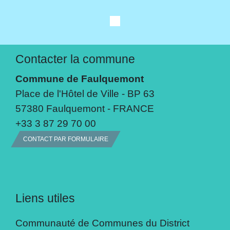
Contacter la commune
Commune de Faulquemont
Place de l'Hôtel de Ville - BP 63
57380 Faulquemont - FRANCE
+33 3 87 29 70 00
CONTACT PAR FORMULAIRE
Liens utiles
Communauté de Communes du District