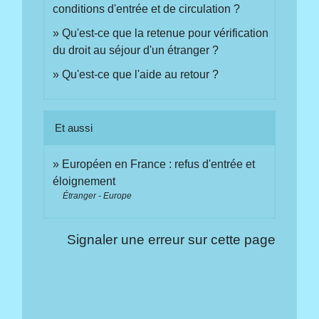
conditions d'entrée et de circulation ?
Qu'est-ce que la retenue pour vérification
du droit au séjour d'un étranger ?
Qu'est-ce que l'aide au retour ?
Et aussi
Européen en France : refus d'entrée et
éloignement
Étranger - Europe
Signaler une erreur sur cette page