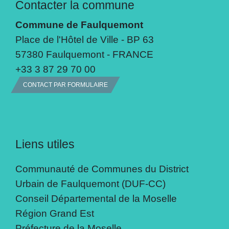
Contacter la commune
Commune de Faulquemont
Place de l'Hôtel de Ville - BP 63
57380 Faulquemont - FRANCE
+33 3 87 29 70 00
CONTACT PAR FORMULAIRE
Liens utiles
Communauté de Communes du District
Urbain de Faulquemont (DUF-CC)
Conseil Départemental de la Moselle
Région Grand Est
Préfecture de la Moselle