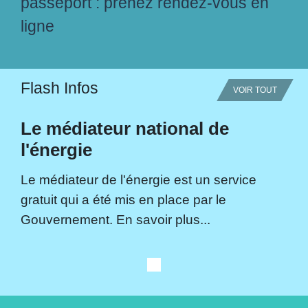
passeport : prenez rendez-vous en
ligne
Flash Infos
VOIR TOUT
Le médiateur national de
l'énergie
Le médiateur de l'énergie est un service
gratuit qui a été mis en place par le
Gouvernement. En savoir plus...