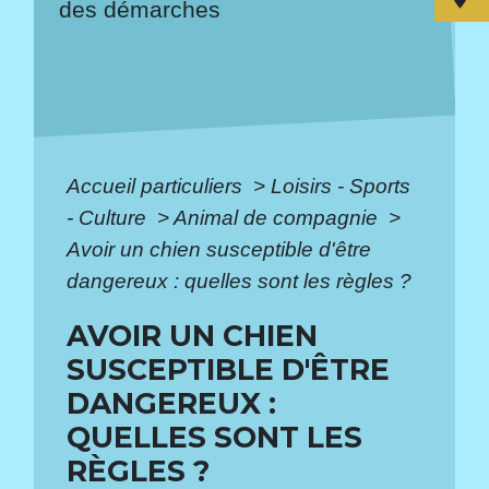
des démarches
Accueil particuliers
>
Loisirs - Sports
- Culture
>
Animal de compagnie
>
Avoir un chien susceptible d'être
dangereux : quelles sont les règles ?
AVOIR UN CHIEN
SUSCEPTIBLE D'ÊTRE
DANGEREUX :
QUELLES SONT LES
RÈGLES ?