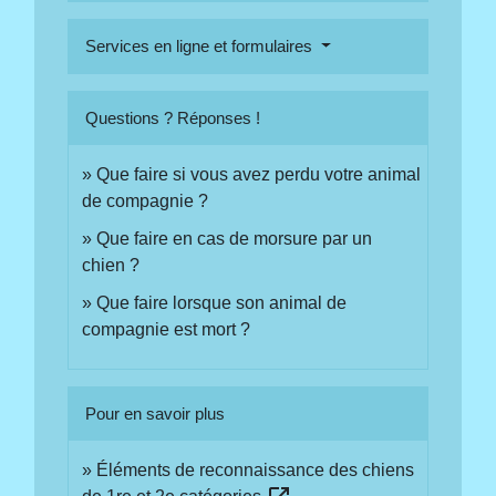
Services en ligne et formulaires
Questions ? Réponses !
Que faire si vous avez perdu votre animal
de compagnie ?
Que faire en cas de morsure par un
chien ?
Que faire lorsque son animal de
compagnie est mort ?
Pour en savoir plus
Éléments de reconnaissance des chiens