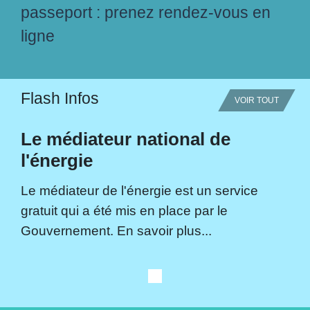
passeport : prenez rendez-vous en
ligne
Flash Infos
VOIR TOUT
Le médiateur national de
l'énergie
Le médiateur de l'énergie est un service
gratuit qui a été mis en place par le
Gouvernement. En savoir plus...