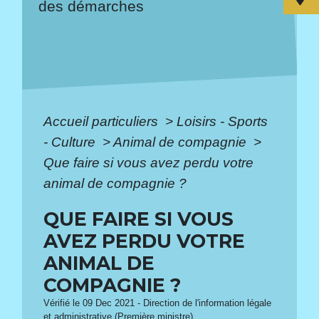
des démarches
Accueil particuliers
>
Loisirs - Sports
- Culture
>
Animal de compagnie
>
Que faire si vous avez perdu votre
animal de compagnie ?
QUE FAIRE SI VOUS
AVEZ PERDU VOTRE
ANIMAL DE
COMPAGNIE ?
Vérifié le 09 Dec 2021 - Direction de l'information légale
et administrative (Première ministre)