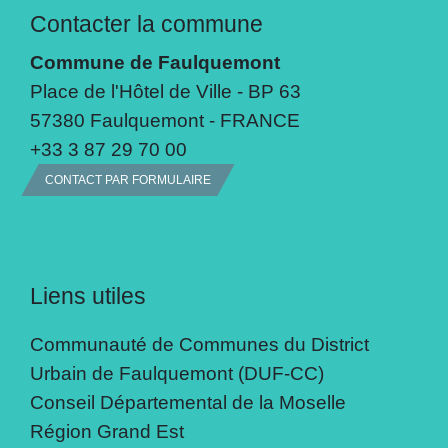
Contacter la commune
Commune de Faulquemont
Place de l'Hôtel de Ville - BP 63
57380 Faulquemont - FRANCE
+33 3 87 29 70 00
CONTACT PAR FORMULAIRE
Liens utiles
Communauté de Communes du District
Urbain de Faulquemont (DUF-CC)
Conseil Départemental de la Moselle
Région Grand Est