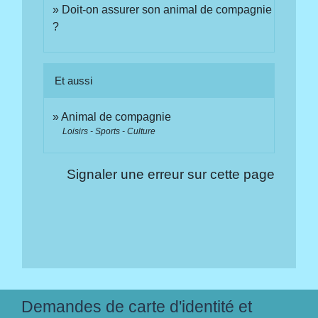
Doit-on assurer son animal de compagnie
?
Et aussi
Animal de compagnie
Loisirs - Sports - Culture
Signaler une erreur sur cette page
Demandes de carte d'identité et