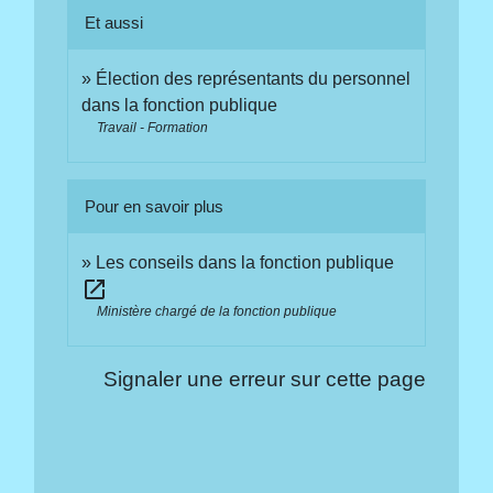
Et aussi
Élection des représentants du personnel
dans la fonction publique
Travail - Formation
Pour en savoir plus
Les conseils dans la fonction publique
open_in_new
Ministère chargé de la fonction publique
Signaler une erreur sur cette page