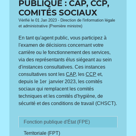
PUBLIQUE : CAP, CCP,
COMITÉS SOCIAUX
Vérifié le 01 Jan 2023 - Direction de l'information légale
et administrative (Première ministre)
En tant qu'agent public, vous participez à
l'examen de décisions concernant votre
carrière ou le fonctionnement des services,
via des représentants élus siégeant au sein
d'instances consultatives. Ces instances
consultatives sont les
CAP
, les
CCP
et,
depuis le 1
er
janvier 2023, les comités
sociaux qui remplacent les comités
techniques et les comités d'hygiène, de
sécurité et des conditions de travail (CHSCT).
Fonction publique d'État (FPE)
Territoriale (FPT)