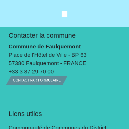
Contacter la commune
Commune de Faulquemont
Place de l'Hôtel de Ville - BP 63
57380 Faulquemont - FRANCE
+33 3 87 29 70 00
CONTACT PAR FORMULAIRE
Liens utiles
Communauté de Communes du District