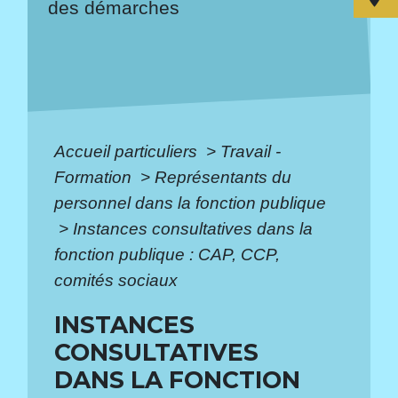
des démarches
Accueil particuliers
>
Travail -
Formation
>
Représentants du
personnel dans la fonction publique
>
Instances consultatives dans la
fonction publique : CAP, CCP,
comités sociaux
INSTANCES
CONSULTATIVES
DANS LA FONCTION