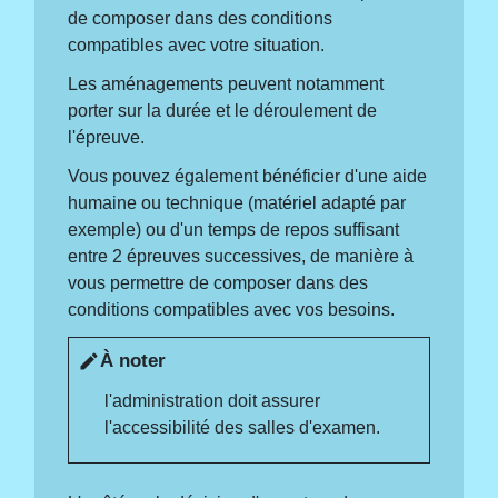
de composer dans des conditions
compatibles avec votre situation.
Les aménagements peuvent notamment
porter sur la durée et le déroulement de
l'épreuve.
Vous pouvez également bénéficier d'une aide
humaine ou technique (matériel adapté par
exemple) ou d'un temps de repos suffisant
entre 2 épreuves successives, de manière à
vous permettre de composer dans des
conditions compatibles avec vos besoins.
À noter
edit
l'administration doit assurer
l'accessibilité des salles d'examen.