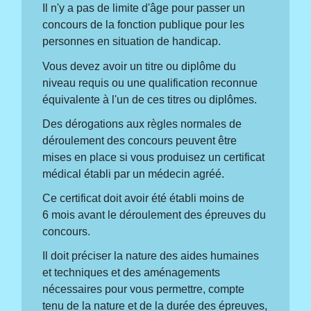
Il n'y a pas de limite d'âge pour passer un
concours de la fonction publique pour les
personnes en situation de handicap.
Vous devez avoir un titre ou diplôme du
niveau requis ou une qualification reconnue
équivalente à l'un de ces titres ou diplômes.
Des dérogations aux règles normales de
déroulement des concours peuvent être
mises en place si vous produisez un certificat
médical établi par un médecin agréé.
Ce certificat doit avoir été établi moins de
6 mois avant le déroulement des épreuves du
concours.
Il doit préciser la nature des aides humaines
et techniques et des aménagements
nécessaires pour vous permettre, compte
tenu de la nature et de la durée des épreuves,