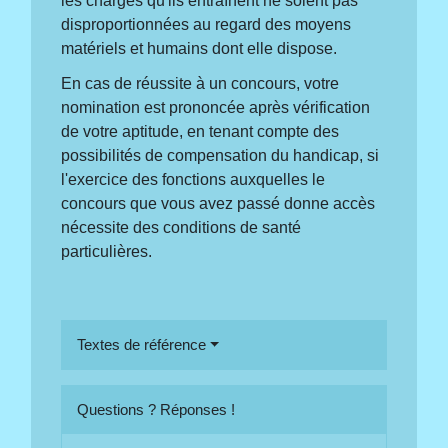
les charges qu'ils entraînent ne soient pas
disproportionnées au regard des moyens
matériels et humains dont elle dispose.
En cas de réussite à un concours, votre
nomination est prononcée après vérification
de votre aptitude, en tenant compte des
possibilités de compensation du handicap, si
l'exercice des fonctions auxquelles le
concours que vous avez passé donne accès
nécessite des conditions de santé
particulières.
Textes de référence
Questions ? Réponses !