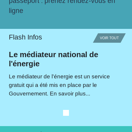
passeport : prenez rendez-vous en
ligne
Flash Infos
VOIR TOUT
Le médiateur national de
l'énergie
Le médiateur de l'énergie est un service
gratuit qui a été mis en place par le
Gouvernement. En savoir plus...