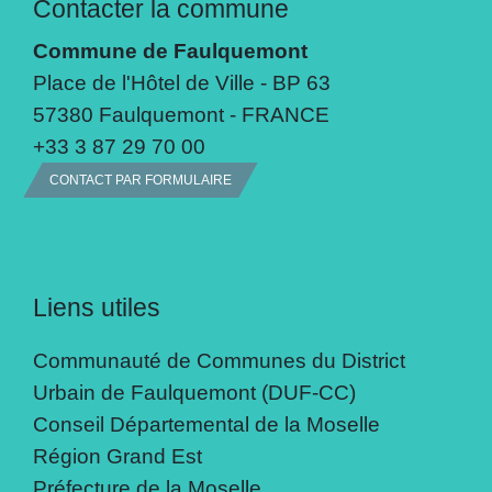
Contacter la commune
Commune de Faulquemont
Place de l'Hôtel de Ville - BP 63
57380 Faulquemont - FRANCE
+33 3 87 29 70 00
CONTACT PAR FORMULAIRE
Liens utiles
Communauté de Communes du District
Urbain de Faulquemont (DUF-CC)
Conseil Départemental de la Moselle
Région Grand Est
Préfecture de la Moselle