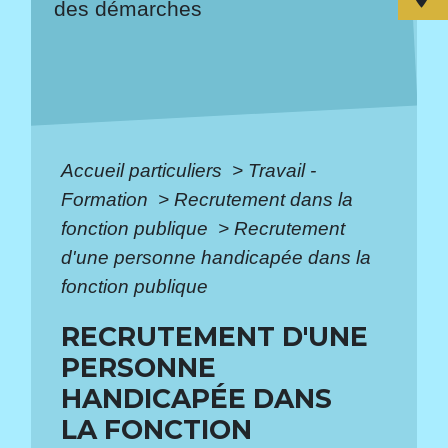
des démarches
Accueil particuliers
>
Travail -
Formation
>
Recrutement dans la
fonction publique
>
Recrutement
d'une personne handicapée dans la
fonction publique
RECRUTEMENT D'UNE
PERSONNE
HANDICAPÉE DANS
LA FONCTION