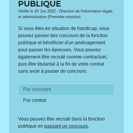
PUBLIQUE
Vérifié le 20 Jun 2022 - Direction de l'information légale
et administrative (Première ministre)
Si vous êtes en situation de handicap, vous
pouvez passer des concours de la fonction
publique et bénéficier d'un aménagement
pour passer les épreuves. Vous pouvez
également être recruté comme contractuel,
puis être titularisé à la fin de votre contrat
sans avoir à passer de concours.
Par concours
Par contrat
Vous pouvez être recruté dans la fonction
publique en
passant un concours
.