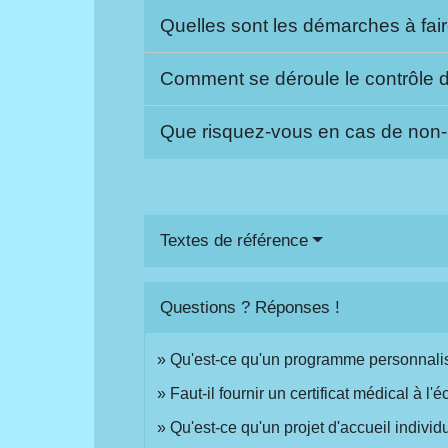
Quelles sont les démarches à fa
Comment se déroule le contrôle d
Que risquez-vous en cas de non-re
Textes de référence
Questions ? Réponses !
Qu'est-ce qu'un programme personnalis
Faut-il fournir un certificat médical à l'
Qu'est-ce qu'un projet d'accueil individ