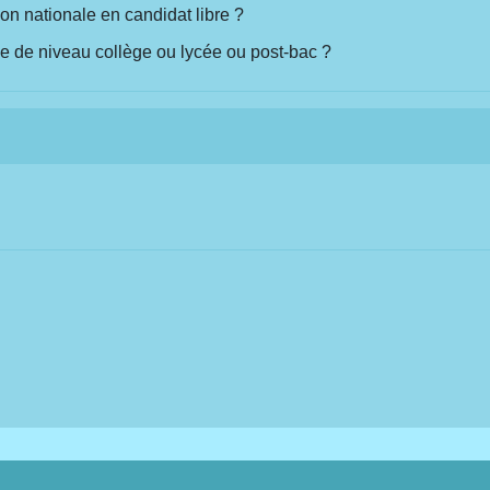
n nationale en candidat libre ?
e de niveau collège ou lycée ou post-bac ?