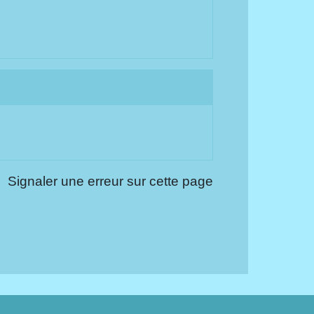
Signaler une erreur sur cette page