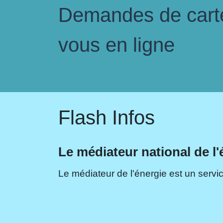
Demandes de carte 
vous en ligne
Flash Infos
Le médiateur national de l'
Le médiateur de l'énergie est un servic