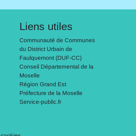
Liens utiles
Communauté de Communes
du District Urbain de
Faulquemont (DUF-CC)
Conseil Départemental de la
Moselle
Région Grand Est
Préfecture de la Moselle
Service-public.fr
 cookies