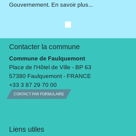
Gouvernement. En savoir plus...
Contacter la commune
Commune de Faulquemont
Place de l'Hôtel de Ville - BP 63
57380 Faulquemont - FRANCE
+33 3 87 29 70 00
CONTACT PAR FORMULAIRE
Liens utiles