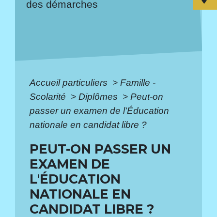
des démarches
Accueil particuliers
>
Famille -
Scolarité
>
Diplômes
>
Peut-on
passer un examen de l'Éducation
nationale en candidat libre ?
PEUT-ON PASSER UN
EXAMEN DE
L'ÉDUCATION
NATIONALE EN
CANDIDAT LIBRE ?