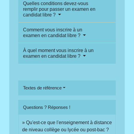
Quelles conditions devez-vous
remplir pour passer un examen en
candidat libre ?
Comment vous inscrire à un
examen en candidat libre ?
À quel moment vous inscrire à un
examen en candidat libre ?
Textes de référence
Questions ? Réponses !
Qu'est-ce que l'enseignement à distance
de niveau collège ou lycée ou post-bac ?