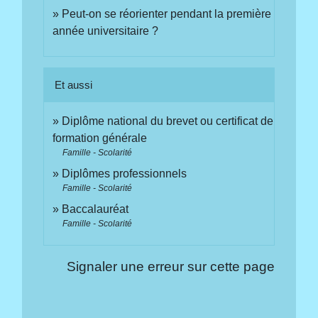
Peut-on se réorienter pendant la première
année universitaire ?
Et aussi
Diplôme national du brevet ou certificat de
formation générale
Famille - Scolarité
Diplômes professionnels
Famille - Scolarité
Baccalauréat
Famille - Scolarité
Signaler une erreur sur cette page