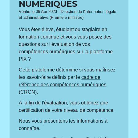
NUMÉRIQUES
Vérifié le 06 Apr 2023 - Direction de l'information légale
et administrative (Première ministre)
Vous êtes élève, étudiant ou stagiaire en
formation continue et vous vous posez des
questions sur l'évaluation de vos
compétences numériques sur la plateforme
PIX ?
Cette plateforme détermine si vous maîtrisez
les savoir-faire définis par le
cadre de
référence des compétences numériques
(CRCN)
.
À la fin de l'évaluation, vous obtenez une
certification de votre niveau de compétence.
Nous vous présentons les informations à
connaître.