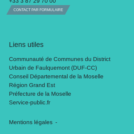
+33 3 87 29 70 00
CONTACT PAR FORMULAIRE
Liens utiles
Communauté de Communes du District
Urbain de Faulquemont (DUF-CC)
Conseil Départemental de la Moselle
Région Grand Est
Préfecture de la Moselle
Service-public.fr
Mentions légales
-