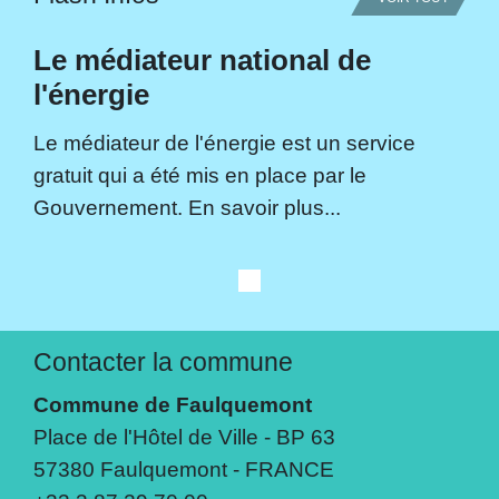
Le médiateur national de
l'énergie
Le médiateur de l'énergie est un service
gratuit qui a été mis en place par le
Gouvernement. En savoir plus...
Contacter la commune
Commune de Faulquemont
Place de l'Hôtel de Ville - BP 63
57380 Faulquemont - FRANCE