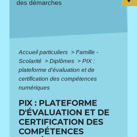
des démarches
Accueil particuliers
>
Famille -
Scolarité
>
Diplômes
>
PIX :
plateforme d'évaluation et de
certification des compétences
numériques
PIX : PLATEFORME
D'ÉVALUATION ET DE
CERTIFICATION DES
COMPÉTENCES