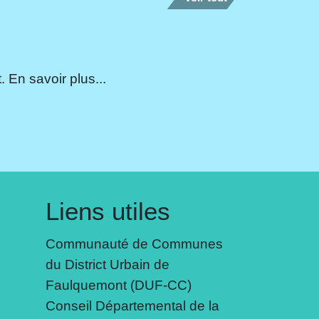
 En savoir plus...
Liens utiles
Communauté de Communes
du District Urbain de
Faulquemont (DUF-CC)
Conseil Départemental de la