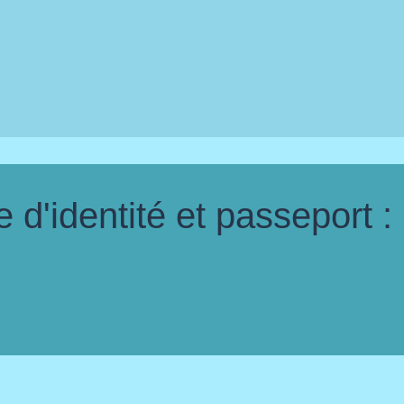
d'identité et passeport :