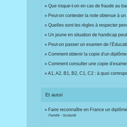
Que risque-t-on en cas de fraude au ba
Peut-on contester la note obtenue à u
Quelles sont les règles à respecter pe
Un jeune en situation de handicap peu
Peut-on passer un examen de l'Éducatio
Comment obtenir la copie d'un diplôme
Comment consulter une copie d'exame
A1, A2, B1, B2, C1, C2 : à quoi corres
Et aussi
Faire reconnaître en France un diplôme
Famille - Scolarité