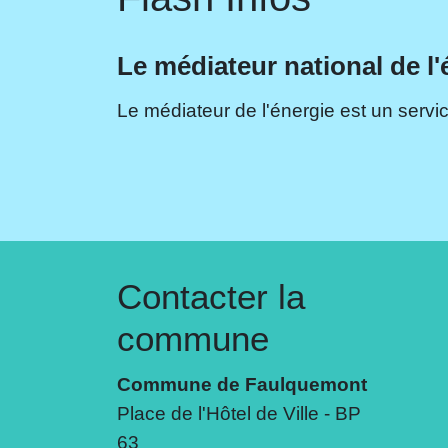
Le médiateur national de l'
Le médiateur de l'énergie est un servic
Contacter la
commune
Commune de Faulquemont
Place de l'Hôtel de Ville - BP
63