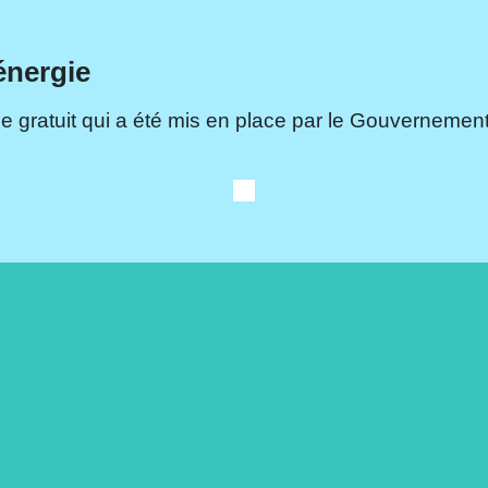
énergie
e gratuit qui a été mis en place par le Gouvernement.