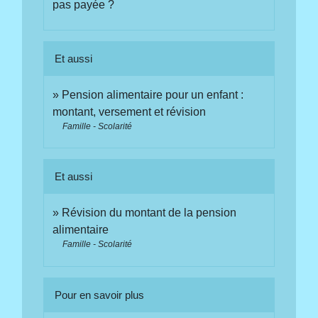
pas payée ?
Et aussi
Pension alimentaire pour un enfant :
montant, versement et révision
Famille - Scolarité
Et aussi
Révision du montant de la pension
alimentaire
Famille - Scolarité
Pour en savoir plus