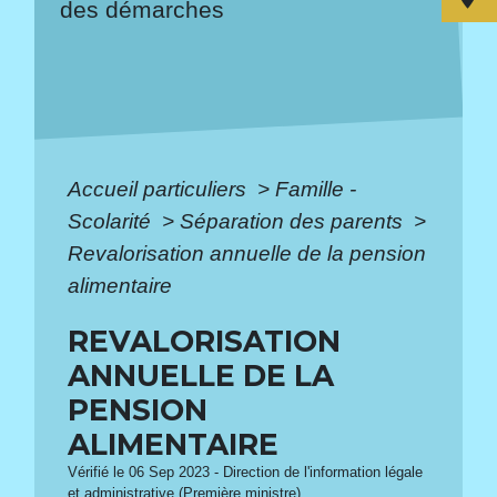
des démarches
Accueil particuliers
>
Famille -
Scolarité
>
Séparation des parents
>
Revalorisation annuelle de la pension
alimentaire
REVALORISATION
ANNUELLE DE LA
PENSION
ALIMENTAIRE
Vérifié le 06 Sep 2023 - Direction de l'information légale
et administrative (Première ministre)