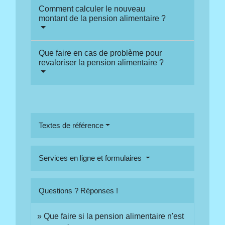
Comment calculer le nouveau
montant de la pension alimentaire ?
Que faire en cas de problème pour
revaloriser la pension alimentaire ?
Textes de référence
Services en ligne et formulaires
Questions ? Réponses !
Que faire si la pension alimentaire n'est