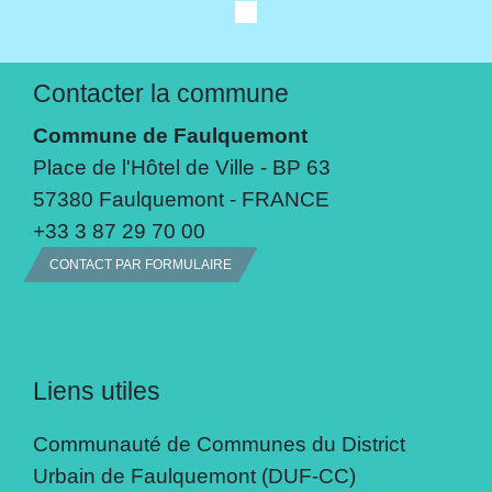
Contacter la commune
Commune de Faulquemont
Place de l'Hôtel de Ville - BP 63
57380 Faulquemont - FRANCE
+33 3 87 29 70 00
CONTACT PAR FORMULAIRE
Liens utiles
Communauté de Communes du District
Urbain de Faulquemont (DUF-CC)