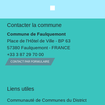
Contacter la commune
Commune de Faulquemont
Place de l'Hôtel de Ville - BP 63
57380 Faulquemont - FRANCE
+33 3 87 29 70 00
CONTACT PAR FORMULAIRE
Liens utiles
Communauté de Communes du District