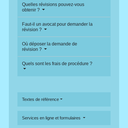
Quelles révisions pouvez-vous
obtenir ?
Faut-il un avocat pour demander la
révision ?
Où déposer la demande de
révision ?
Quels sont les frais de procédure ?
Textes de référence
Services en ligne et formulaires