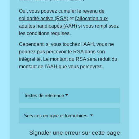
Oui, vous pouvez cumuler le
revenu de
solidarité active (RSA)
et
l'allocation aux
adultes handicapés (AAH)
si vous remplissez
les conditions requises.
Cependant, si vous touchez l'AAH, vous ne
pourrez pas percevoir le RSA dans son
intégralité. Le montant du RSA sera réduit du
montant de l'AAH que vous percevrez.
Textes de référence
Services en ligne et formulaires
Signaler une erreur sur cette page