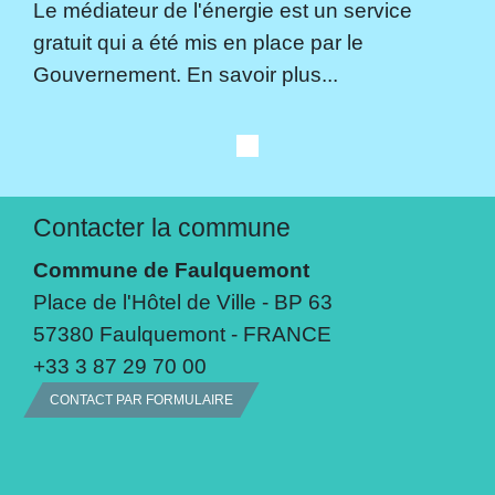
Le médiateur de l'énergie est un service
gratuit qui a été mis en place par le
Gouvernement. En savoir plus...
Contacter la commune
Commune de Faulquemont
Place de l'Hôtel de Ville - BP 63
57380 Faulquemont - FRANCE
+33 3 87 29 70 00
CONTACT PAR FORMULAIRE