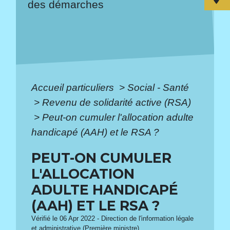
des démarches
Accueil particuliers
>
Social - Santé
>
Revenu de solidarité active (RSA)
>
Peut-on cumuler l'allocation adulte
handicapé (AAH) et le RSA ?
PEUT-ON CUMULER
L'ALLOCATION
ADULTE HANDICAPÉ
(AAH) ET LE RSA ?
Vérifié le 06 Apr 2022 - Direction de l'information légale
et administrative (Première ministre)