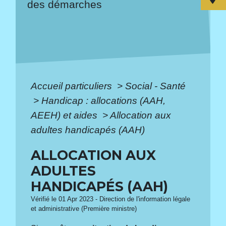
des démarches
Accueil particuliers
>
Social - Santé
>
Handicap : allocations (AAH,
AEEH) et aides
>
Allocation aux
adultes handicapés (AAH)
ALLOCATION AUX
ADULTES
HANDICAPÉS (AAH)
Vérifié le 01 Apr 2023 - Direction de l'information légale
et administrative (Première ministre)