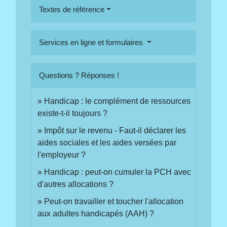
Textes de référence
Services en ligne et formulaires
Questions ? Réponses !
Handicap : le complément de ressources
existe-t-il toujours ?
Impôt sur le revenu - Faut-il déclarer les
aides sociales et les aides versées par
l'employeur ?
Handicap : peut-on cumuler la PCH avec
d'autres allocations ?
Peut-on travailler et toucher l'allocation
aux adultes handicapés (AAH) ?