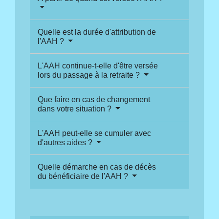
Quelle est la durée d'attribution de
l'AAH ?
L'AAH continue-t-elle d'être versée
lors du passage à la retraite ?
Que faire en cas de changement
dans votre situation ?
L'AAH peut-elle se cumuler avec
d'autres aides ?
Quelle démarche en cas de décès
du bénéficiaire de l'AAH ?