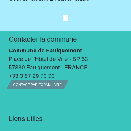
Contacter la commune
Commune de Faulquemont
Place de l'Hôtel de Ville - BP 63
57380 Faulquemont - FRANCE
+33 3 87 29 70 00
CONTACT PAR FORMULAIRE
Liens utiles