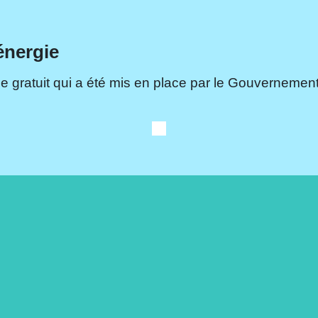
énergie
e gratuit qui a été mis en place par le Gouvernement.