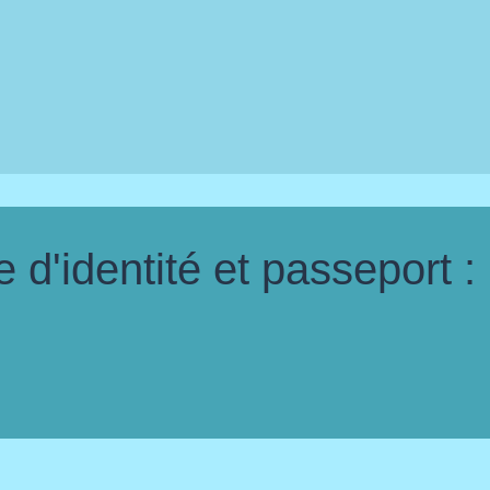
d'identité et passeport :