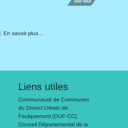
Voir tout
 En savoir plus...
Liens utiles
Communauté de Communes
du District Urbain de
Faulquemont (DUF-CC)
Conseil Départemental de la