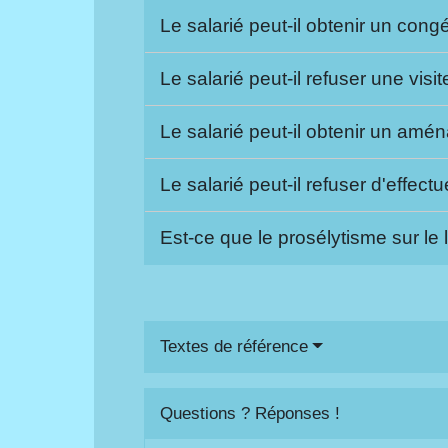
Le salarié peut-il obtenir un cong
Le salarié peut-il refuser une vis
Le salarié peut-il obtenir un amén
Le salarié peut-il refuser d'effect
Est-ce que le prosélytisme sur le l
Textes de référence
Questions ? Réponses !