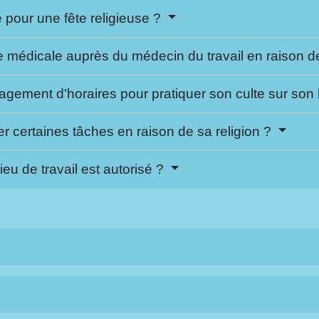
é pour une fête religieuse ?
ite médicale auprès du médecin du travail en raison 
agement d'horaires pour pratiquer son culte sur son l
uer certaines tâches en raison de sa religion ?
ieu de travail est autorisé ?