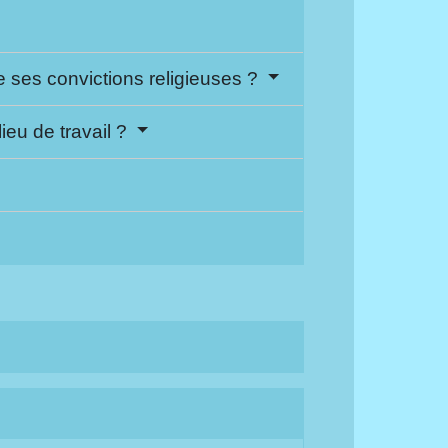
de ses convictions religieuses ?
ieu de travail ?