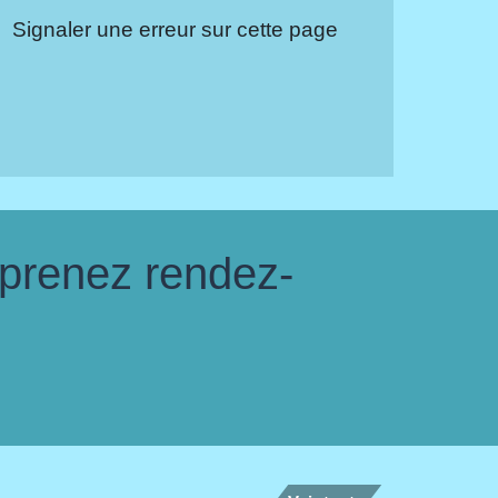
Signaler une erreur sur cette page
 prenez rendez-