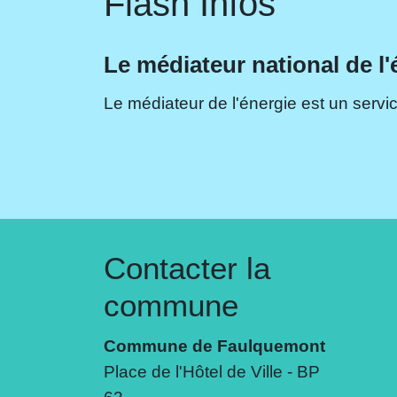
Flash Infos
Le médiateur national de l'
Le médiateur de l'énergie est un servic
Contacter la
commune
Commune de Faulquemont
Place de l'Hôtel de Ville - BP