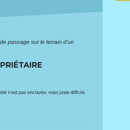
 de passage sur le terrain d'un
PRIÉTAIRE
été n'est pas enclavée, mais juste difficile