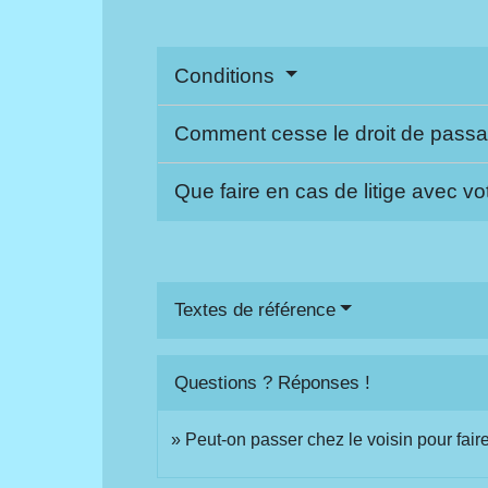
Conditions
Comment cesse le droit de pass
Que faire en cas de litige avec vo
Textes de référence
Questions ? Réponses !
Peut-on passer chez le voisin pour faire