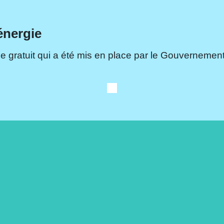
énergie
e gratuit qui a été mis en place par le Gouvernement.