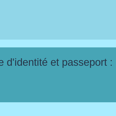
d'identité et passeport :