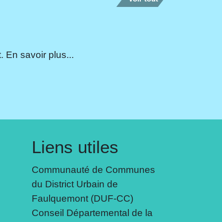
 En savoir plus...
Liens utiles
Communauté de Communes
du District Urbain de
Faulquemont (DUF-CC)
Conseil Départemental de la