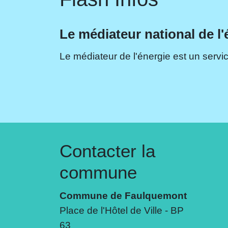
Le médiateur national de l'
Le médiateur de l'énergie est un servic
Contacter la
commune
Commune de Faulquemont
Place de l'Hôtel de Ville - BP
63