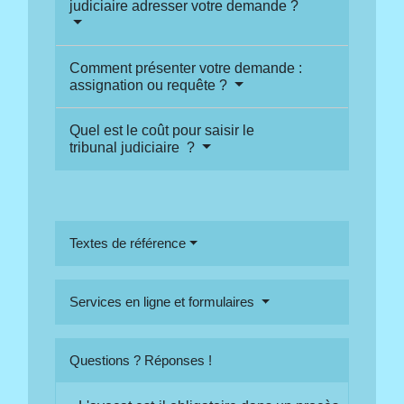
judiciaire adresser votre demande ?
Comment présenter votre demande :
assignation ou requête ?
Quel est le coût pour saisir le
tribunal judiciaire ?
Textes de référence
Services en ligne et formulaires
Questions ? Réponses !