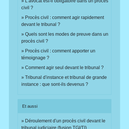
L'avocat est-il obligatoire dans un procès
civil ?
Procès civil : comment agir rapidement
devant le tribunal ?
Quels sont les modes de preuve dans un
procès civil ?
Procès civil : comment apporter un
témoignage ?
Comment agir seul devant le tribunal ?
Tribunal d'instance et tribunal de grande
instance : que sont-ils devenus ?
Et aussi
Déroulement d'un procès civil devant le
tribunal judiciaire (fusion TGI/TI)