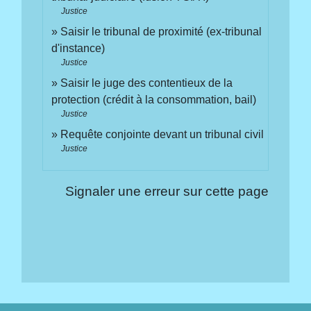
Justice
Saisir le tribunal de proximité (ex-tribunal
d'instance)
Justice
Saisir le juge des contentieux de la
protection (crédit à la consommation, bail)
Justice
Requête conjointe devant un tribunal civil
Justice
Signaler une erreur sur cette page