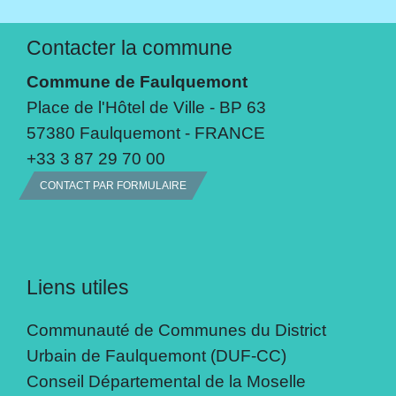
Contacter la commune
Commune de Faulquemont
Place de l'Hôtel de Ville - BP 63
57380 Faulquemont - FRANCE
+33 3 87 29 70 00
CONTACT PAR FORMULAIRE
Liens utiles
Communauté de Communes du District
Urbain de Faulquemont (DUF-CC)
Conseil Départemental de la Moselle