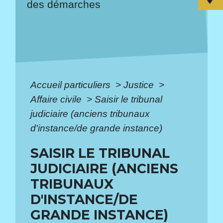
des démarches
Accueil particuliers
>
Justice
>
Affaire civile
>
Saisir le tribunal
judiciaire (anciens tribunaux
d'instance/de grande instance)
SAISIR LE TRIBUNAL
JUDICIAIRE (ANCIENS
TRIBUNAUX
D'INSTANCE/DE
GRANDE INSTANCE)