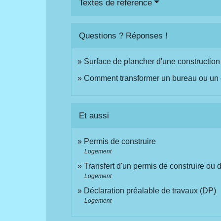
Textes de référence
Questions ? Réponses !
Surface de plancher d'une construction :
Comment transformer un bureau ou un
Et aussi
Permis de construire
Logement
Transfert d'un permis de construire ou
Logement
Déclaration préalable de travaux (DP)
Logement