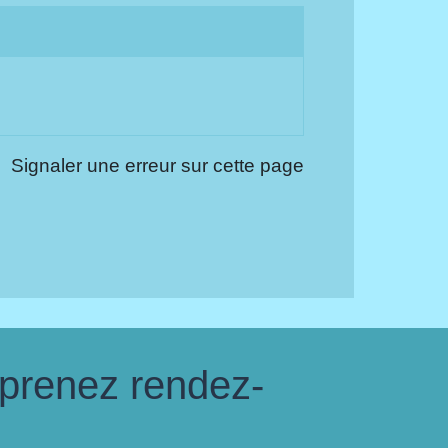
Signaler une erreur sur cette page
 prenez rendez-