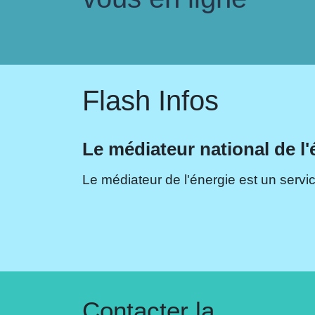
Flash Infos
Le médiateur national de l'
Le médiateur de l'énergie est un servic
Contacter la