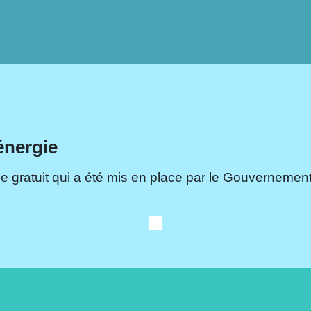
énergie
e gratuit qui a été mis en place par le Gouvernement.