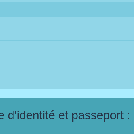
d'identité et passeport :